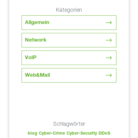
Kategorien
Allgemein
Network
VoIP
Web&Mail
Schlagwörter
blog
Cyber-Crime
Cyber-Security
DDoS