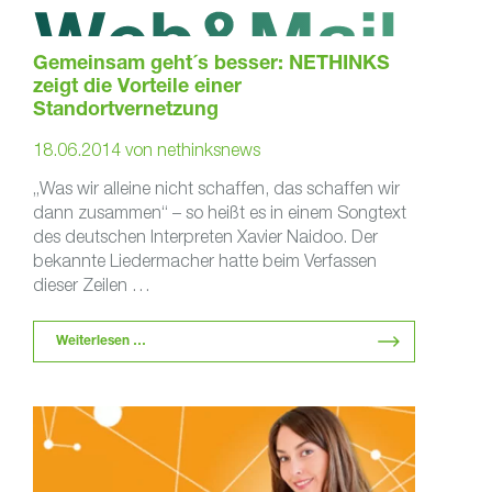
Gemeinsam geht´s besser: NETHINKS
zeigt die Vorteile einer
Standortvernetzung
18.06.2014
von
nethinksnews
„Was wir alleine nicht schaffen, das schaffen wir
dann zusammen“ – so heißt es in einem Songtext
des deutschen Interpreten Xavier Naidoo. Der
bekannte Liedermacher hatte beim Verfassen
dieser Zeilen …
Weiterlesen …