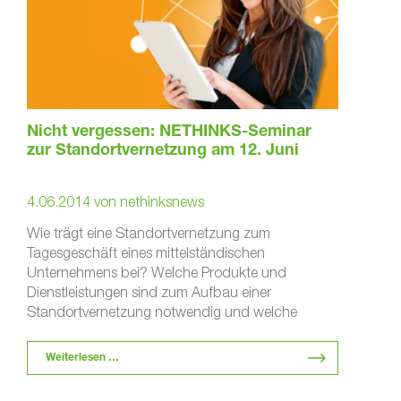
Nicht vergessen: NETHINKS-Seminar
zur Standortvernetzung am 12. Juni
4.06.2014
von
nethinksnews
Wie trägt eine Standortvernetzung zum
Tagesgeschäft eines mittelständischen
Unternehmens bei? Welche Produkte und
Dienstleistungen sind zum Aufbau einer
Standortvernetzung notwendig und welche
Kosten entstehen? Wie sollte das
Sicherheitskonzept einer Standortvernetzung …
Weiterlesen …