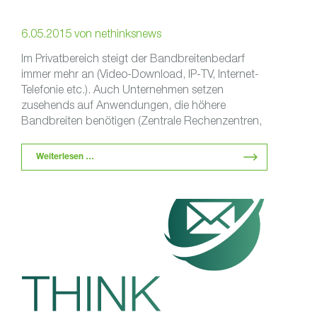
6.05.2015
von
nethinksnews
Im Privatbereich steigt der Bandbreitenbedarf
immer mehr an (Video-Download, IP-TV, Internet-
Telefonie etc.). Auch Unternehmen setzen
zusehends auf Anwendungen, die höhere
Bandbreiten benötigen (Zentrale Rechenzentren,
Cloud-Anbieter usw.). Fragen die sich stellen: …
Weiterlesen …