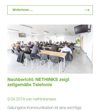
Eckpunkte näherbringen, die …
Weiterlesen …
Nachbericht: NETHINKS zeigt
zeitgemäße Telefonie
9.04.2014
von
nethinksnews
Gelungene Kommunikation ist eine wichtige