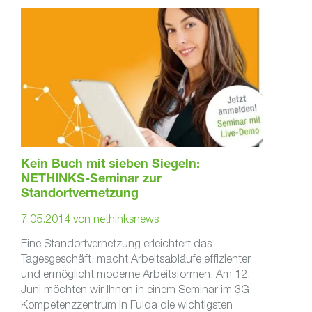
Kein Buch mit sieben Siegeln:
NETHINKS-Seminar zur
Standortvernetzung
7.05.2014
von
nethinksnews
Eine Standortvernetzung erleichtert das
Tagesgeschäft, macht Arbeitsabläufe effizienter
und ermöglicht moderne Arbeitsformen. Am 12.
Juni möchten wir Ihnen in einem Seminar im 3G-
Kompetenzzentrum in Fulda die wichtigsten