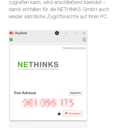
zugreifen kann, wird anschließend beendet –
damit entfallen für die NETHINKS GmbH auch
wieder sämtliche Zugriffsrechte auf Ihren PC.