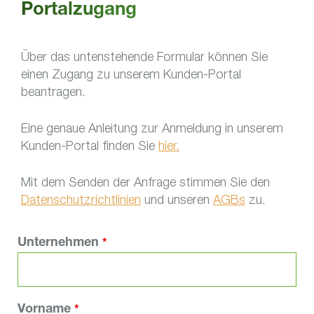
Portalzugang
Über das untenstehende Formular können Sie
einen Zugang zu unserem Kunden-Portal
beantragen.
Eine genaue Anleitung zur Anmeldung in unserem
Kunden-Portal finden Sie
hier.
Mit dem Senden der Anfrage stimmen Sie den
Datenschutzrichtlinien
und unseren
AGBs
zu.
Unternehmen
*
Vorname
*