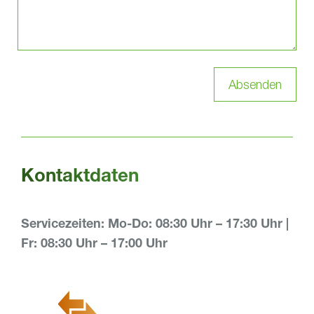
Kontaktdaten
Servicezeiten: Mo-Do: 08:30 Uhr – 17:30 Uhr |
Fr: 08:30 Uhr – 17:00 Uhr