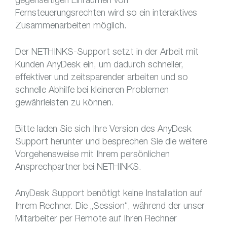
Fernsteuerungsrechten wird so ein interaktives
Zusammenarbeiten möglich.
Der NETHINKS-Support setzt in der Arbeit mit
Kunden AnyDesk ein, um dadurch schneller,
effektiver und zeitsparender arbeiten und so
schnelle Abhilfe bei kleineren Problemen
gewährleisten zu können.
Bitte laden Sie sich Ihre Version des AnyDesk
Support herunter und besprechen Sie die weitere
Vorgehensweise mit Ihrem persönlichen
Ansprechpartner bei NETHINKS.
AnyDesk Support benötigt keine Installation auf
Ihrem Rechner. Die „Session“, während der unser
Mitarbeiter per Remote auf Ihren Rechner