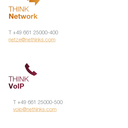
T +49 661 25000-400
netze@nethinks.com
T +49 661 25000-500
voip@nethinks.com