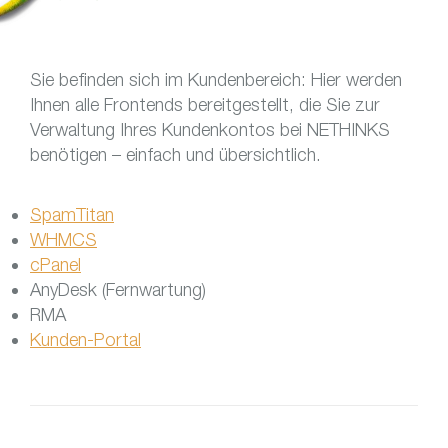
Sie befinden sich im Kundenbereich: Hier werden
Ihnen alle Frontends bereitgestellt, die Sie zur
Verwaltung Ihres Kundenkontos bei NETHINKS
benötigen – einfach und übersichtlich.
SpamTitan
WHMCS
cPanel
AnyDesk (Fernwartung)
RMA
Kunden-Portal