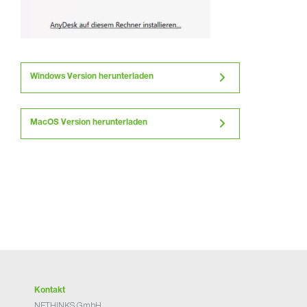
Windows Version herunterladen
MacOS Version herunterladen
Kontakt
NETHINKS GmbH