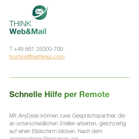
T +49 661 25000-700
hosting@nethinks.com
Schnelle Hilfe per Remote
Mit AnyDesk können zwei Gesprächspartner, die
an unterschiedlichen Stellen arbeiten, gleichzeitig
auf einen Bildschirm blicken. Nach dem
gegenseitigen Einräumen von