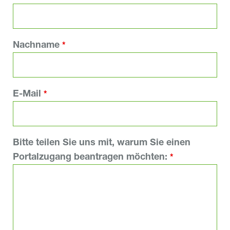
Nachname
*
E-Mail
*
Bitte teilen Sie uns mit, warum Sie einen
Portalzugang beantragen möchten:
*