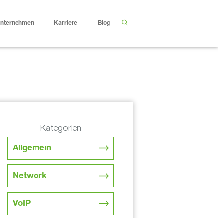
nternehmen
Karriere
Blog
Kategorien
Allgemein
Network
VoIP