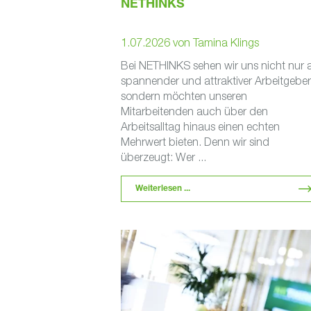
NETHINKS
1.07.2026
von
Tamina Klings
Bei NETHINKS sehen wir uns nicht nur a
spannender und attraktiver Arbeitgeber
sondern möchten unseren
Mitarbeitenden auch über den
Arbeitsalltag hinaus einen echten
Mehrwert bieten. Denn wir sind
überzeugt: Wer ...
Weiterlesen ...