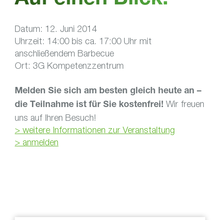
Auf einen Blick:
Datum: 12. Juni 2014
Uhrzeit: 14:00 bis ca. 17:00 Uhr mit
anschließendem Barbecue
Ort: 3G Kompetenzzentrum
Melden Sie sich am besten gleich heute an –
Wir freuen
die Teilnahme ist für Sie kostenfrei!
uns auf Ihren Besuch!
> weitere Informationen zur Veranstaltung
> anmelden