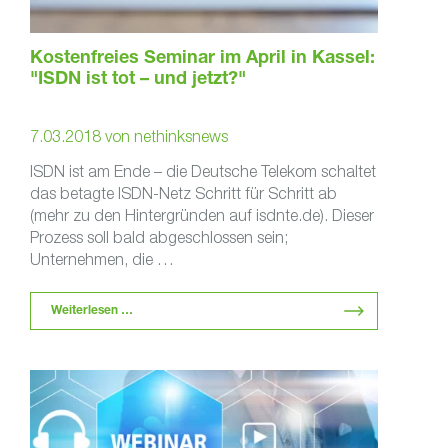
Kostenfreies Seminar im April in Kassel:
"ISDN ist tot – und jetzt?"
7.03.2018
von
nethinksnews
ISDN ist am Ende – die Deutsche Telekom schaltet
das betagte ISDN-Netz Schritt für Schritt ab
(mehr zu den Hintergründen auf isdnte.de). Dieser
Prozess soll bald abgeschlossen sein;
Unternehmen, die …
Weiterlesen …