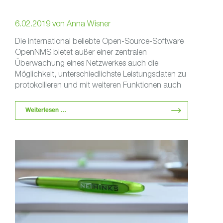
6.02.2019
von
Anna Wisner
Die international beliebte Open-Source-Software
OpenNMS bietet außer einer zentralen
Überwachung eines Netzwerkes auch die
Möglichkeit, unterschiedlichste Leistungsdaten zu
protokollieren und mit weiteren Funktionen auch
echte Mehrwerte zu nutzen. So stellt …
Weiterlesen …