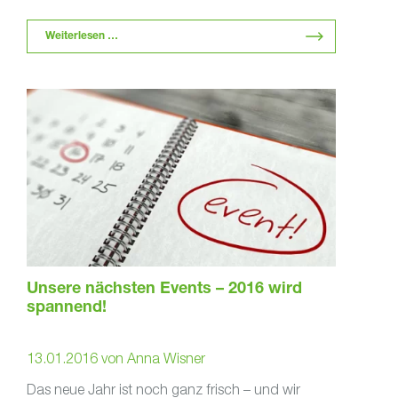
Weiterlesen …
Unsere nächsten Events – 2016 wird
spannend!
13.01.2016
von
Anna Wisner
Das neue Jahr ist noch ganz frisch – und wir