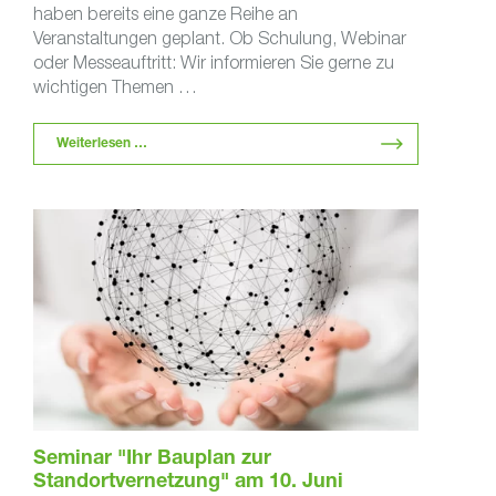
haben bereits eine ganze Reihe an
Veranstaltungen geplant. Ob Schulung, Webinar
oder Messeauftritt: Wir informieren Sie gerne zu
wichtigen Themen …
Weiterlesen …
Seminar "Ihr Bauplan zur
Standortvernetzung" am 10. Juni