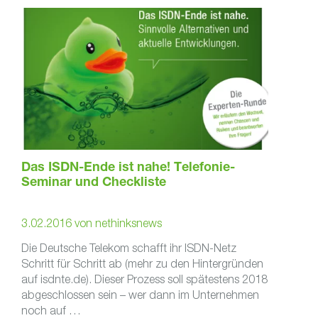
Das ISDN-Ende ist nahe! Telefonie-
Seminar und Checkliste
3.02.2016
von
nethinksnews
Die Deutsche Telekom schafft ihr ISDN-Netz
Schritt für Schritt ab (mehr zu den Hintergründen
auf isdnte.de). Dieser Prozess soll spätestens 2018
abgeschlossen sein – wer dann im Unternehmen
noch auf …