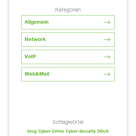
Kategorien
Allgemein
Network
VoIP
Web&Mail
Schlagwörter
blog
Cyber-Crime
Cyber-Security
DDoS