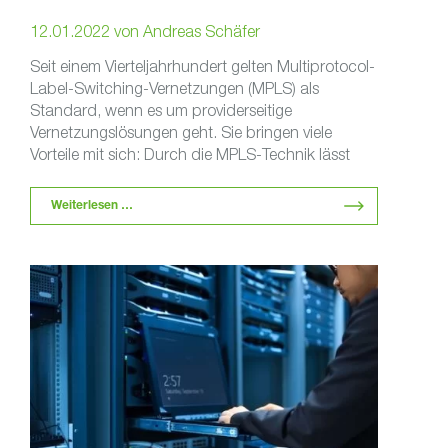
12.01.2022
von
Andreas Schäfer
Seit einem Vierteljahrhundert gelten Multiprotocol-
Label-Switching-Vernetzungen (MPLS) als
Standard, wenn es um providerseitige
Vernetzungslösungen geht. Sie bringen viele
Vorteile mit sich: Durch die MPLS-Technik lässt
sich eine Vielzahl an VPN-Verbindungen herstellen
…
Weiterlesen …