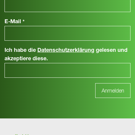
E-Mail
*
Ich habe die
Datenschutzerklärung
gelesen und
akzeptiere diese.