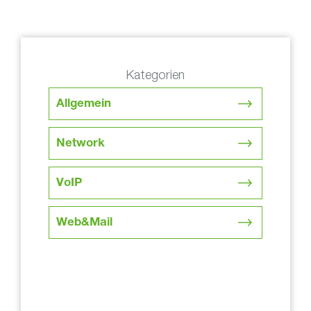
Kategorien
Allgemein
Network
VoIP
Web&Mail