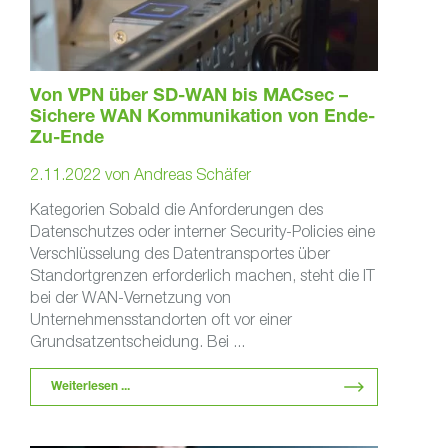
Von VPN über SD-WAN bis MACsec –
Sichere WAN Kommunikation von Ende-
Zu-Ende
2.11.2022
von
Andreas Schäfer
Kategorien Sobald die Anforderungen des
Datenschutzes oder interner Security-Policies eine
Verschlüsselung des Datentransportes über
Standortgrenzen erforderlich machen, steht die IT
bei der WAN-Vernetzung von
Unternehmensstandorten oft vor einer
Grundsatzentscheidung. Bei ...
Weiterlesen ...