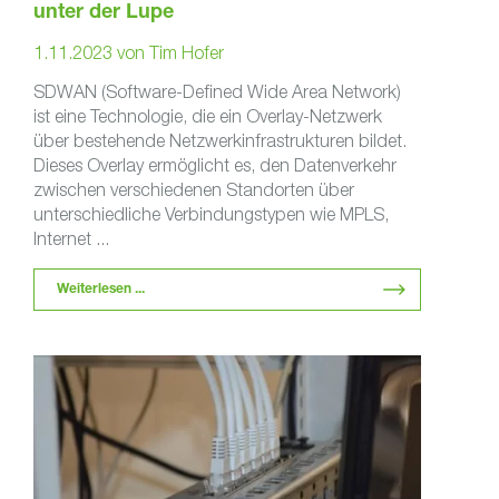
unter der Lupe
1.11.2023
von
Tim Hofer
SDWAN (Software-Defined Wide Area Network)
ist eine Technologie, die ein Overlay-Netzwerk
über bestehende Netzwerkinfrastrukturen bildet.
Dieses Overlay ermöglicht es, den Datenverkehr
zwischen verschiedenen Standorten über
unterschiedliche Verbindungstypen wie MPLS,
Internet ...
Weiterlesen ...