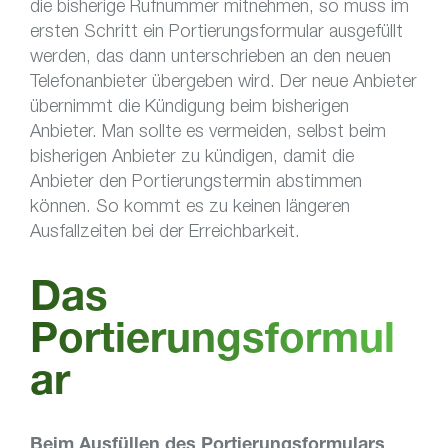
die bisherige Rufnummer mitnehmen, so muss im
ersten Schritt ein Portierungsformular ausgefüllt
werden, das dann unterschrieben an den neuen
Telefonanbieter übergeben wird. Der neue Anbieter
übernimmt die Kündigung beim bisherigen
Anbieter. Man sollte es vermeiden, selbst beim
bisherigen Anbieter zu kündigen, damit die
Anbieter den Portierungstermin abstimmen
können. So kommt es zu keinen längeren
Ausfallzeiten bei der Erreichbarkeit.
Das
Portierungsformul
ar
Beim Ausfüllen des Portierungsformulars