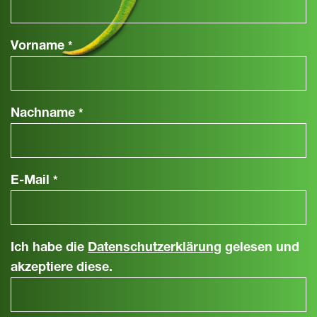
Vorname
*
Nachname
*
E-Mail
*
Ich habe die
Datenschutzerklärung
gelesen und
akzeptiere diese.