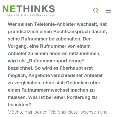
Zum
Inhalt
springen
Wer seinen Telefonie-Anbieter wechselt, hat
Men
grundsätzlich einen Rechtsanspruch darauf,
seine Rufnummer beizubehalten. Der
Vorgang, eine Rufnummer von einem
Anbieter zu einem anderen mitzunehmen,
wird als „Rufnummernportierung“
bezeichnet. So wird es überhaupt erst
möglich, Angebote verschiedener Anbieter
zu vergleichen, ohne sich Gedanken über
einen Rufnummernwechsel machen zu
müssen. Was ist bei einer Portierung zu
beachten?
Möchte man seinen Telefonanbieter wechseln und