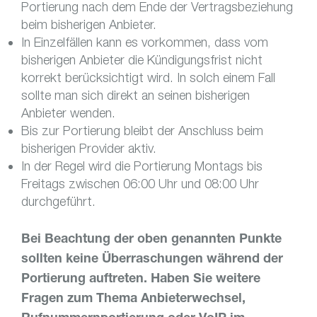
Portierung nach dem Ende der Vertragsbeziehung
beim bisherigen Anbieter.
In Einzelfällen kann es vorkommen, dass vom
bisherigen Anbieter die Kündigungsfrist nicht
korrekt berücksichtigt wird. In solch einem Fall
sollte man sich direkt an seinen bisherigen
Anbieter wenden.
Bis zur Portierung bleibt der Anschluss beim
bisherigen Provider aktiv.
In der Regel wird die Portierung Montags bis
Freitags zwischen 06:00 Uhr und 08:00 Uhr
durchgeführt.
Bei Beachtung der oben genannten Punkte
sollten keine Überraschungen während der
Portierung auftreten. Haben Sie weitere
Fragen zum Thema Anbieterwechsel,