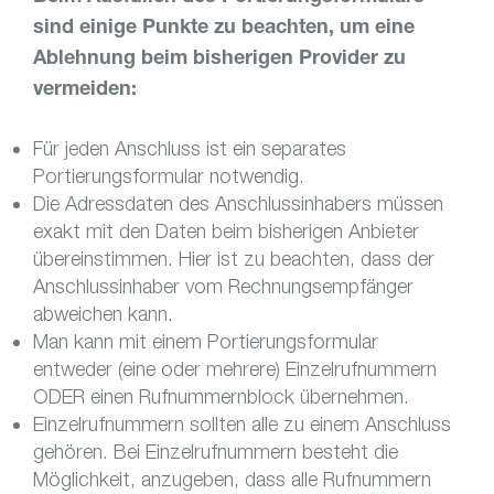
sind einige Punkte zu beachten, um eine
Ablehnung beim bisherigen Provider zu
vermeiden:
Für jeden Anschluss ist ein separates
Portierungsformular notwendig.
Die Adressdaten des Anschlussinhabers müssen
exakt mit den Daten beim bisherigen Anbieter
übereinstimmen. Hier ist zu beachten, dass der
Anschlussinhaber vom Rechnungsempfänger
abweichen kann.
Man kann mit einem Portierungsformular
entweder (eine oder mehrere) Einzelrufnummern
ODER einen Rufnummernblock übernehmen.
Einzelrufnummern sollten alle zu einem Anschluss
gehören. Bei Einzelrufnummern besteht die
Möglichkeit, anzugeben, dass alle Rufnummern