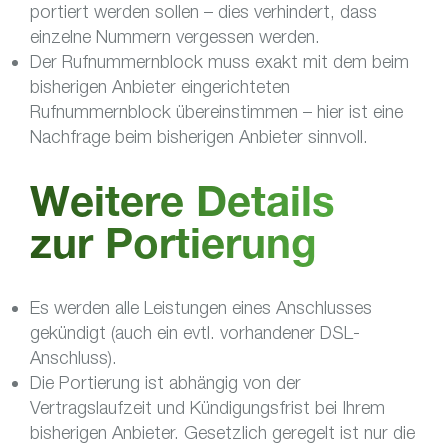
portiert werden sollen – dies verhindert, dass
einzelne Nummern vergessen werden.
Der Rufnummernblock muss exakt mit dem beim
bisherigen Anbieter eingerichteten
Rufnummernblock übereinstimmen – hier ist eine
Nachfrage beim bisherigen Anbieter sinnvoll.
Weitere Details
zur Portierung
Es werden alle Leistungen eines Anschlusses
gekündigt (auch ein evtl. vorhandener DSL-
Anschluss).
Die Portierung ist abhängig von der
Vertragslaufzeit und Kündigungsfrist bei Ihrem
bisherigen Anbieter. Gesetzlich geregelt ist nur die