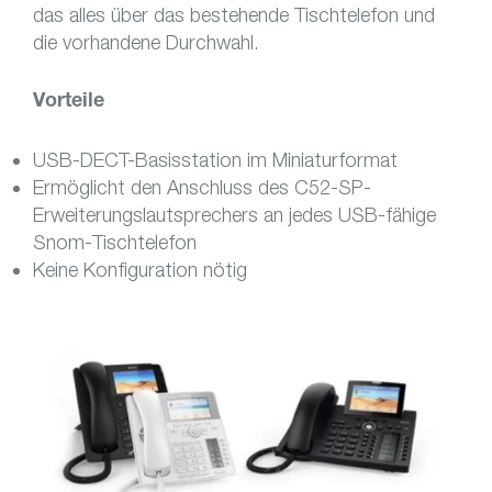
das alles über das bestehende Tischtelefon und
die vorhandene Durchwahl.
Vorteile
USB-DECT-Basisstation im Miniaturformat
Ermöglicht den Anschluss des C52-SP-
Erweiterungslautsprechers an jedes USB-fähige
Snom-Tischtelefon
Keine Konfiguration nötig