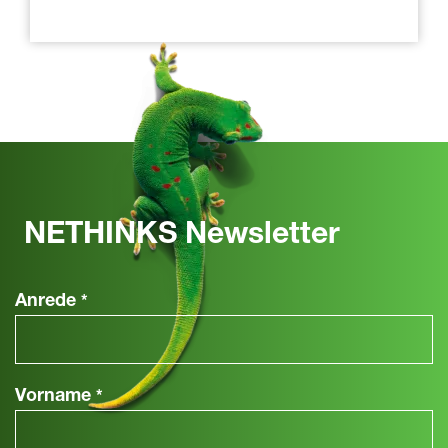
NETHINKS Newsletter
Anrede
*
Vorname
*