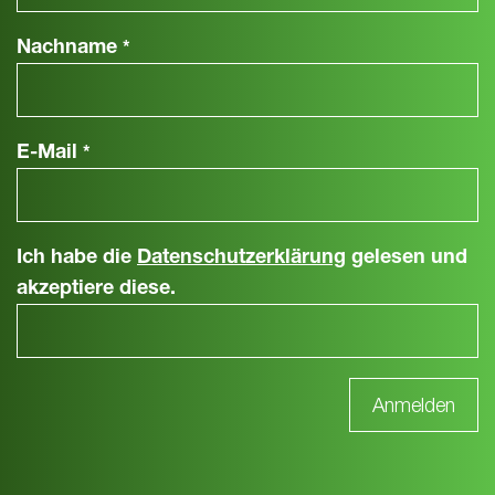
Nachname
*
E-Mail
*
Ich habe die
Datenschutzerklärung
gelesen und
akzeptiere diese.