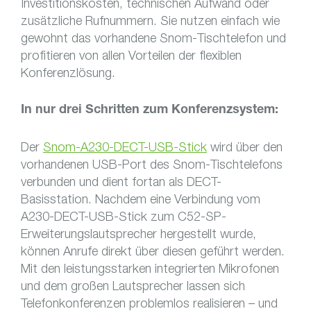
Investitionskosten, technischen Aufwand oder
zusätzliche Rufnummern. Sie nutzen einfach wie
gewohnt das vorhandene Snom-Tischtelefon und
profitieren von allen Vorteilen der flexiblen
Konferenzlösung.
In nur drei Schritten zum Konferenzsystem:
Der
Snom-A230-DECT-USB-Stick
wird über den
vorhandenen USB-Port des Snom-Tischtelefons
verbunden und dient fortan als DECT-
Basisstation. Nachdem eine Verbindung vom
A230-DECT-USB-Stick zum C52-SP-
Erweiterungslautsprecher hergestellt wurde,
können Anrufe direkt über diesen geführt werden.
Mit den leistungsstarken integrierten Mikrofonen
und dem großen Lautsprecher lassen sich
Telefonkonferenzen problemlos realisieren – und