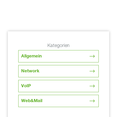
Kategorien
Allgemein
Network
VoIP
Web&Mail