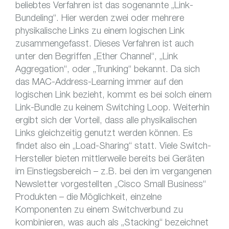
beliebtes Verfahren ist das sogenannte „Link-
Bundeling“. Hier werden zwei oder mehrere
physikalische Links zu einem logischen Link
zusammengefasst. Dieses Verfahren ist auch
unter den Begriffen „Ether Channel“, „Link
Aggregation“, oder „Trunking“ bekannt. Da sich
das MAC-Address-Learning immer auf den
logischen Link bezieht, kommt es bei solch einem
Link-Bundle zu keinem Switching Loop. Weiterhin
ergibt sich der Vorteil, dass alle physikalischen
Links gleichzeitig genutzt werden können. Es
findet also ein „Load-Sharing“ statt. Viele Switch-
Hersteller bieten mittlerweile bereits bei Geräten
im Einstiegsbereich – z.B. bei den im vergangenen
Newsletter vorgestellten „Cisco Small Business“
Produkten – die Möglichkeit, einzelne
Komponenten zu einem Switchverbund zu
kombinieren, was auch als „Stacking“ bezeichnet