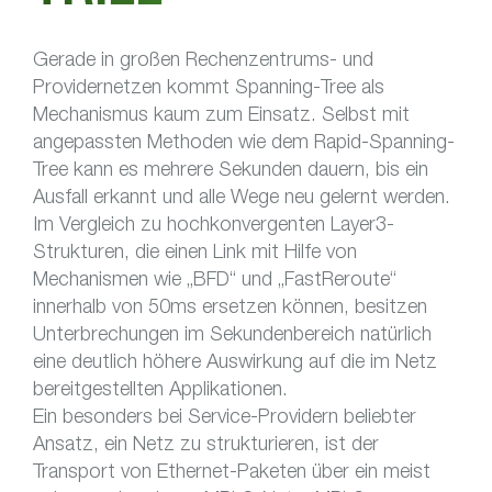
Gerade in großen Rechenzentrums- und
Providernetzen kommt Spanning-Tree als
Mechanismus kaum zum Einsatz. Selbst mit
angepassten Methoden wie dem Rapid-Spanning-
Tree kann es mehrere Sekunden dauern, bis ein
Ausfall erkannt und alle Wege neu gelernt werden.
Im Vergleich zu hochkonvergenten Layer3-
Strukturen, die einen Link mit Hilfe von
Mechanismen wie „BFD“ und „FastReroute“
innerhalb von 50ms ersetzen können, besitzen
Unterbrechungen im Sekundenbereich natürlich
eine deutlich höhere Auswirkung auf die im Netz
bereitgestellten Applikationen.
Ein besonders bei Service-Providern beliebter
Ansatz, ein Netz zu strukturieren, ist der
Transport von Ethernet-Paketen über ein meist