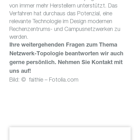
von immer mehr Herstellern unterstützt. Das
Verfahren hat durchaus das Potenzial, eine
relevante Technologie im Design modernen
Rechenzentrums- und Campusnetzwerken zu
werden.
Ihre weitergehenden Fragen zum Thema
Netzwerk-Topologie beantworten wir auch
gerne persönlich. Nehmen Sie Kontakt mit
uns auf!
Bild: © faithie – Fotolia.com