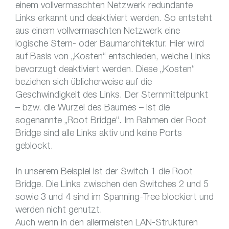
einem vollvermaschten Netzwerk redundante
Links erkannt und deaktiviert werden. So entsteht
aus einem vollvermaschten Netzwerk eine
logische Stern- oder Baumarchitektur. Hier wird
auf Basis von „Kosten“ entschieden, welche Links
bevorzugt deaktiviert werden. Diese „Kosten“
beziehen sich üblicherweise auf die
Geschwindigkeit des Links. Der Sternmittelpunkt
– bzw. die Wurzel des Baumes – ist die
sogenannte „Root Bridge“. Im Rahmen der Root
Bridge sind alle Links aktiv und keine Ports
geblockt.
In unserem Beispiel ist der Switch 1 die Root
Bridge. Die Links zwischen den Switches 2 und 5
sowie 3 und 4 sind im Spanning-Tree blockiert und
werden nicht genutzt.
Auch wenn in den allermeisten LAN-Strukturen