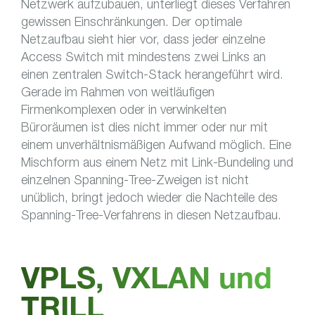
Netzwerk aufzubauen, unterliegt dieses Verfahren
gewissen Einschränkungen. Der optimale
Netzaufbau sieht hier vor, dass jeder einzelne
Access Switch mit mindestens zwei Links an
einen zentralen Switch-Stack herangeführt wird.
Gerade im Rahmen von weitläufigen
Firmenkomplexen oder in verwinkelten
Büroräumen ist dies nicht immer oder nur mit
einem unverhältnismäßigen Aufwand möglich. Eine
Mischform aus einem Netz mit Link-Bundeling und
einzelnen Spanning-Tree-Zweigen ist nicht
unüblich, bringt jedoch wieder die Nachteile des
Spanning-Tree-Verfahrens in diesen Netzaufbau.
VPLS, VXLAN und
TRILL