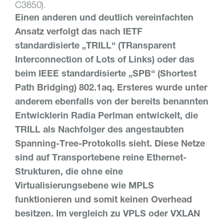
C3850).
Einen anderen und deutlich vereinfachten
Ansatz verfolgt das nach IETF
standardisierte „TRILL“ (TRansparent
Interconnection of Lots of Links) oder das
beim IEEE standardisierte „SPB“ (Shortest
Path Bridging) 802.1aq. Ersteres wurde unter
anderem ebenfalls von der bereits benannten
Entwicklerin Radia Perlman entwickelt, die
TRILL als Nachfolger des angestaubten
Spanning-Tree-Protokolls sieht. Diese Netze
sind auf Transportebene reine Ethernet-
Strukturen, die ohne eine
Virtualisierungsebene wie MPLS
funktionieren und somit keinen Overhead
besitzen. Im vergleich zu VPLS oder VXLAN