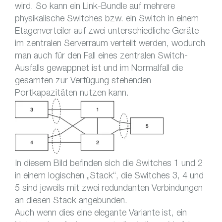
wird. So kann ein Link-Bundle auf mehrere
physikalische Switches bzw. ein Switch in einem
Etagenverteiler auf zwei unterschiedliche Geräte
im zentralen Serverraum verteilt werden, wodurch
man auch für den Fall eines zentralen Switch-
Ausfalls gewappnet ist und im Normalfall die
gesamten zur Verfügung stehenden
Portkapazitäten nutzen kann.
In diesem Bild befinden sich die Switches 1 und 2
in einem logischen „Stack“, die Switches 3, 4 und
5 sind jeweils mit zwei redundanten Verbindungen
an diesen Stack angebunden.
Auch wenn dies eine elegante Variante ist, ein