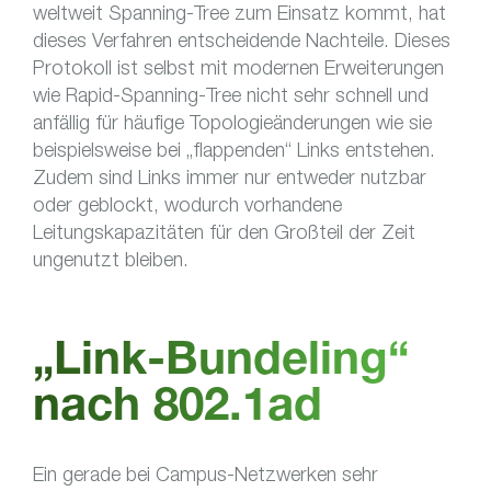
weltweit Spanning-Tree zum Einsatz kommt, hat
dieses Verfahren entscheidende Nachteile. Dieses
Protokoll ist selbst mit modernen Erweiterungen
wie Rapid-Spanning-Tree nicht sehr schnell und
anfällig für häufige Topologieänderungen wie sie
beispielsweise bei „flappenden“ Links entstehen.
Zudem sind Links immer nur entweder nutzbar
oder geblockt, wodurch vorhandene
Leitungskapazitäten für den Großteil der Zeit
ungenutzt bleiben.
„Link-Bundeling“
nach 802.1ad
Ein gerade bei Campus-Netzwerken sehr