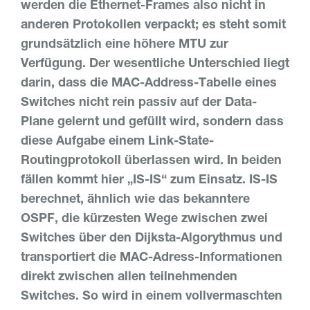
werden die Ethernet-Frames also nicht in
anderen Protokollen verpackt; es steht somit
grundsätzlich eine höhere MTU zur
Verfügung. Der wesentliche Unterschied liegt
darin, dass die MAC-Address-Tabelle eines
Switches nicht rein passiv auf der Data-
Plane gelernt und gefüllt wird, sondern dass
diese Aufgabe einem Link-State-
Routingprotokoll überlassen wird. In beiden
fällen kommt hier „IS-IS“ zum Einsatz. IS-IS
berechnet, ähnlich wie das bekanntere
OSPF, die kürzesten Wege zwischen zwei
Switches über den Dijksta-Algorythmus und
transportiert die MAC-Adress-Informationen
direkt zwischen allen teilnehmenden
Switches. So wird in einem vollvermaschten