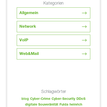
Kategorien
Allgemein
Network
VoIP
Web&Mail
Schlagwörter
blog
Cyber-Crime
Cyber-Security
DDoS
digitale Souveränität
Fulda
heinrich