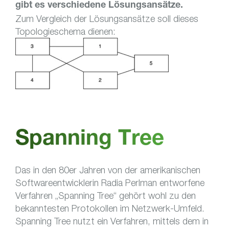
gibt es verschiedene Lösungsansätze.
Zum Vergleich der Lösungsansätze soll dieses
Topologieschema dienen:
Spanning Tree
Das in den 80er Jahren von der amerikanischen
Softwareentwicklerin Radia Perlman entworfene
Verfahren „Spanning Tree“ gehört wohl zu den
bekanntesten Protokollen im Netzwerk-Umfeld.
Spanning Tree nutzt ein Verfahren, mittels dem in