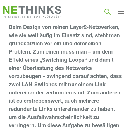
Zum
Inhalt
springen
Beim Design von reinen Layer2-Netzwerken,
Men
wie sie weitläufig im Einsatz sind, steht man
grundsätzlich vor ein und demselben
Problem. Zum einen muss man – um dem
Effekt eines „Switching Loops“ und damit
einer Überlastung des Netzwerks
vorzubeugen – zwingend darauf achten, dass
zwei LAN-Switches mit nur einem Link
untereinander verbunden sind. Zum anderen
ist es erstrebenswert, auch mehrere
redundante Links untereinander zu haben,
um die Ausfallwahrscheinlichkeit zu
verringern. Um diese Aufgabe zu bewältigen,