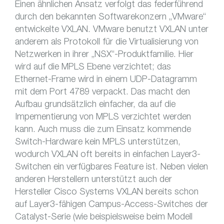
Einen ähnlichen Ansatz verfolgt das federführend
durch den bekannten Softwarekonzern „VMware“
entwickelte VXLAN. VMware benutzt VXLAN unter
anderem als Protokoll für die Virtualisierung von
Netzwerken in ihrer „NSX“-Produktfamilie. Hier
wird auf die MPLS Ebene verzichtet; das
Ethernet-Frame wird in einem UDP-Datagramm
mit dem Port 4789 verpackt. Das macht den
Aufbau grundsätzlich einfacher, da auf die
Impementierung von MPLS verzichtet werden
kann. Auch muss die zum Einsatz kommende
Switch-Hardware kein MPLS unterstützen,
wodurch VXLAN oft bereits in einfachen Layer3-
Switchen ein verfügbares Feature ist. Neben vielen
anderen Herstellern unterstützt auch der
Hersteller Cisco Systems VXLAN bereits schon
auf Layer3-fähigen Campus-Access-Switches der
Catalyst-Serie (wie beispielsweise beim Modell