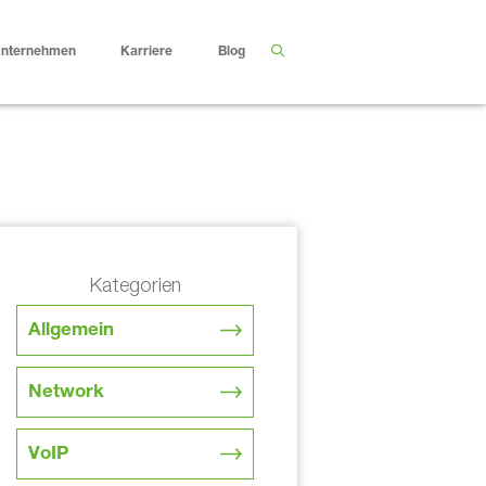
nternehmen
Karriere
Blog
Kategorien
Allgemein
Network
VoIP