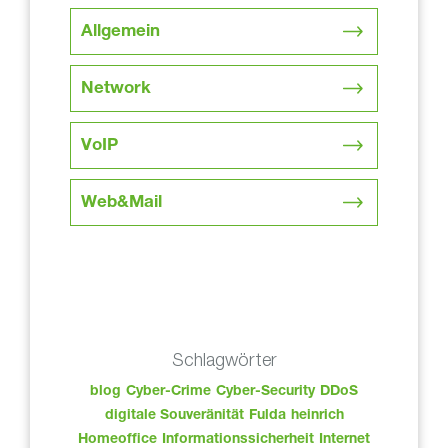
Allgemein
Network
VoIP
Web&Mail
Schlagwörter
blog
Cyber-Crime
Cyber-Security
DDoS
digitale Souveränität
Fulda
heinrich
Homeoffice
Informationssicherheit
Internet