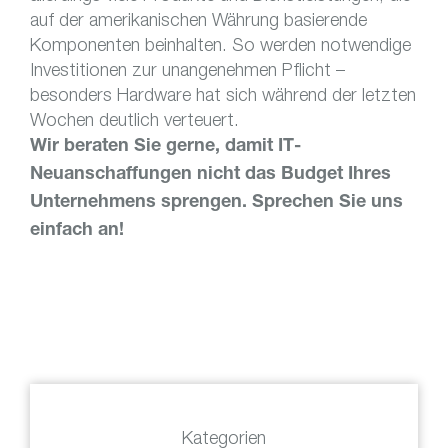
auf der amerikanischen Währung basierende
Komponenten beinhalten. So werden notwendige
Investitionen zur unangenehmen Pflicht –
besonders Hardware hat sich während der letzten
Wochen deutlich verteuert.
Wir beraten Sie gerne, damit IT-
Neuanschaffungen nicht das Budget Ihres
Unternehmens sprengen. Sprechen Sie uns
einfach an!
Kategorien