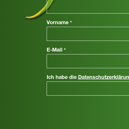
Vorname
*
E-Mail
*
Ich habe die
Datenschutzerkläru