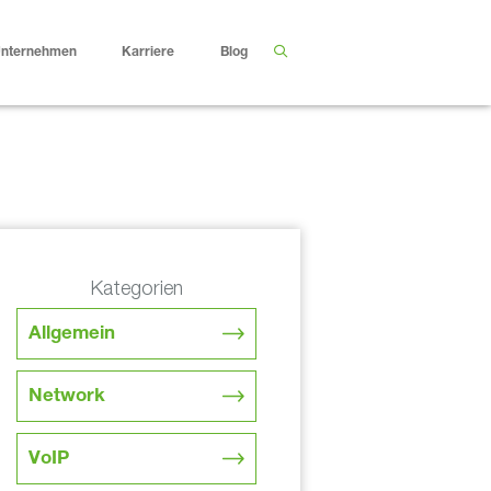
nternehmen
Karriere
Blog
Kategorien
Allgemein
Network
VoIP