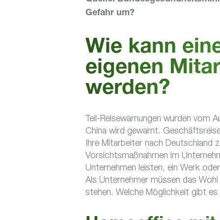
Gefahr um?
Wie kann ein
eigenen Mitar
werden?
Teil-Reisewarnungen wurden vom A
China wird gewarnt. Geschäftsrei
Ihre Mitarbeiter nach Deutschland z
Vorsichtsmaßnahmen im Unternehm
Unternehmen leisten, ein Werk ode
Als Unternehmer müssen das Wohl u
stehen. Welche Möglichkeit gibt es 