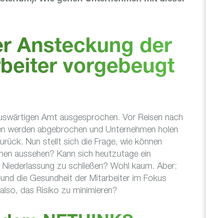
er Ansteckung der
beiter vorgebeugt
uswärtigen Amt ausgesprochen. Vor Reisen nach
sen werden abgebrochen und Unternehmen holen
urück. Nun stellt sich die Frage, wie können
en aussehen? Kann sich heutzutage ein
r Niederlassung zu schließen? Wohl kaum. Aber:
nd die Gesundheit der Mitarbeiter im Fokus
also, das Risiko zu minimieren?