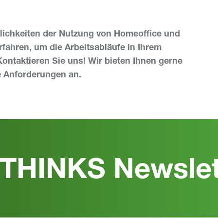
lichkeiten der Nutzung von Homeoffice und
ahren, um die Arbeitsabläufe in Ihrem
ontaktieren Sie uns! Wir bieten Ihnen gerne
re Anforderungen an.
THINKS Newslet