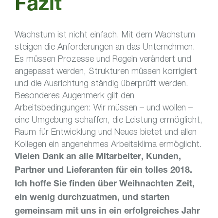
Fazit
Wachstum ist nicht einfach. Mit dem Wachstum
steigen die Anforderungen an das Unternehmen.
Es müssen Prozesse und Regeln verändert und
angepasst werden, Strukturen müssen korrigiert
und die Ausrichtung ständig überprüft werden.
Besonderes Augenmerk gilt den
Arbeitsbedingungen: Wir müssen – und wollen –
eine Umgebung schaffen, die Leistung ermöglicht,
Raum für Entwicklung und Neues bietet und allen
Kollegen ein angenehmes Arbeitsklima ermöglicht.
Vielen Dank an alle Mitarbeiter, Kunden,
Partner und Lieferanten für ein tolles 2018.
Ich hoffe Sie finden über Weihnachten Zeit,
ein wenig durchzuatmen, und starten
gemeinsam mit uns in ein erfolgreiches Jahr