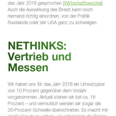
das Jahr 2019 gesprochen [
Wirtschaftswoche
].
Auch die Auswirkung des Brexit kann noch
niemand richtig einordnen, von der Politik
Russlands oder der USA ganz zu schweigen.
NETHINKS:
Vertrieb und
Messen
Wir haben uns für das Jahr 2018 ein Umsatzplus
von 10 Prozent gegenüber dem Vorjahr
vorgenommen. Aktuell stehen wir bei ca. 18
Prozent – und vermutlich werden wir sogar die
20-Prozent-Schwelle überschreiten. Es macht mir