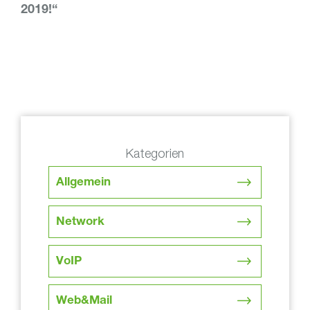
2019!“
Kategorien
Allgemein
Network
VoIP
Web&Mail