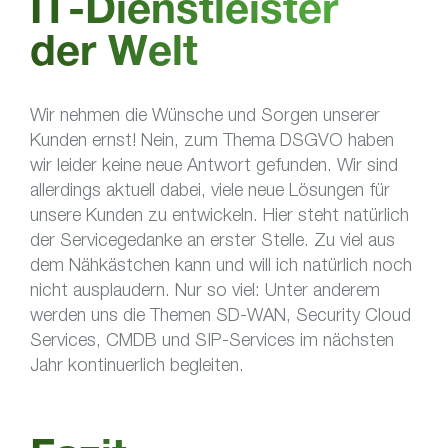
IT-Dienstleister
der Welt
Wir nehmen die Wünsche und Sorgen unserer
Kunden ernst! Nein, zum Thema DSGVO haben
wir leider keine neue Antwort gefunden. Wir sind
allerdings aktuell dabei, viele neue Lösungen für
unsere Kunden zu entwickeln. Hier steht natürlich
der Servicegedanke an erster Stelle. Zu viel aus
dem Nähkästchen kann und will ich natürlich noch
nicht ausplaudern. Nur so viel: Unter anderem
werden uns die Themen SD-WAN, Security Cloud
Services, CMDB und SIP-Services im nächsten
Jahr kontinuerlich begleiten.