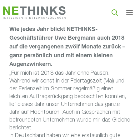
Zum
Inhalt
springen
Wie jedes Jahr blickt NETHINKS-
Men
Geschäftsführer Uwe Bergmann auch 2018
auf die vergangenen zwölf Monate zurück –
ganz persönlich und mit einem kleinen
Augenzwinkern.
„Für mich ist 2018 das Jahr ohne Pausen.
Während wir sonst in der Feiertagszeit (Mai) und
der Ferienzeit im Sommer regelmäßig einen
leichten Auftragsrückgang beobachten konnten,
lief dieses Jahr unser Unternehmen das ganze
Jahr auf Hochtouren. Auch in Gesprächen mit
befreundeten Unternehmen wurde mir das Gleiche
berichtet.
In Deutschland haben wir eine erstaunlich gute