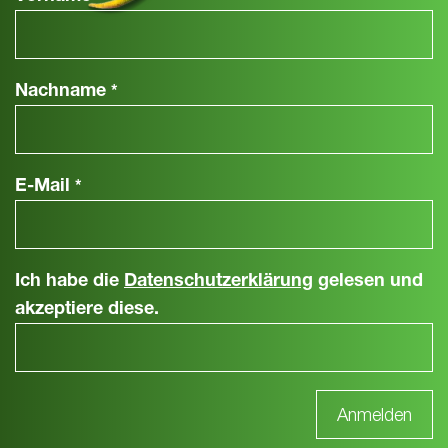
Nachname
*
E-Mail
*
Ich habe die
Datenschutzerklärung
gelesen und
akzeptiere diese.