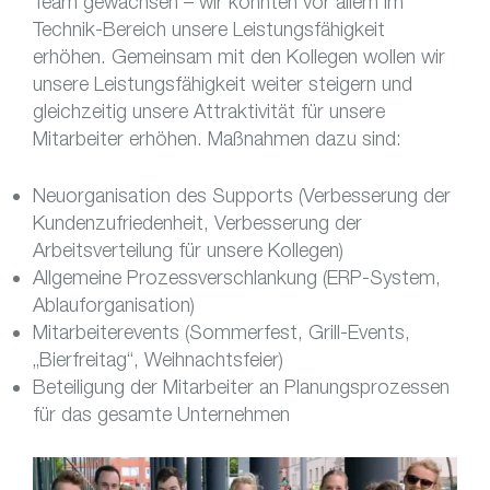
Team gewachsen – wir konnten vor allem im
Technik-Bereich unsere Leistungsfähigkeit
erhöhen. Gemeinsam mit den Kollegen wollen wir
unsere Leistungsfähigkeit weiter steigern und
gleichzeitig unsere Attraktivität für unsere
Mitarbeiter erhöhen. Maßnahmen dazu sind:
Neuorganisation des Supports (Verbesserung der
Kundenzufriedenheit, Verbesserung der
Arbeitsverteilung für unsere Kollegen)
Allgemeine Prozessverschlankung (ERP-System,
Ablauforganisation)
Mitarbeiterevents (Sommerfest, Grill-Events,
„Bierfreitag“, Weihnachtsfeier)
Beteiligung der Mitarbeiter an Planungsprozessen
für das gesamte Unternehmen