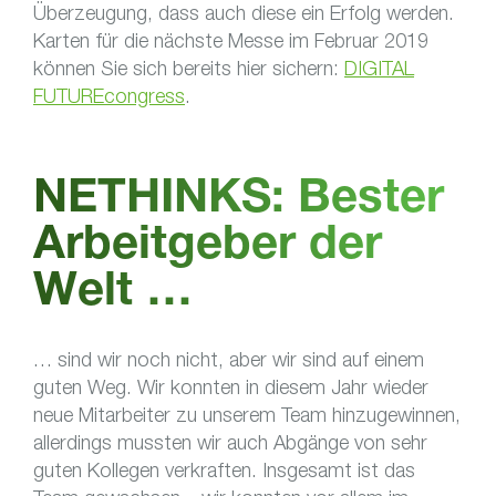
Überzeugung, dass auch diese ein Erfolg werden.
Karten für die nächste Messe im Februar 2019
können Sie sich bereits hier sichern:
DIGITAL
FUTUREcongress
.
NETHINKS: Bester
Arbeitgeber der
Welt …
… sind wir noch nicht, aber wir sind auf einem
guten Weg. Wir konnten in diesem Jahr wieder
neue Mitarbeiter zu unserem Team hinzugewinnen,
allerdings mussten wir auch Abgänge von sehr
guten Kollegen verkraften. Insgesamt ist das