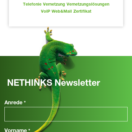
Telefonie
Vernetzung
Vernetzungslösungen
VoIP
Web&Mail
Zertifikat
NETHINKS Newsletter
Anrede
*
Vorname
*