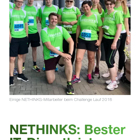
Einige NETHINKS-Mitarbeiter beim Challenge Lauf 2018
NETHINKS: Bester