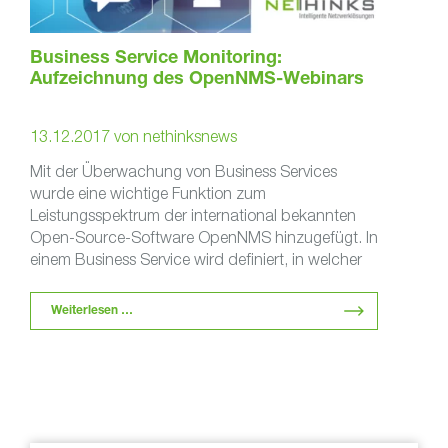
Business Service Monitoring:
Aufzeichnung des OpenNMS-Webinars
13.12.2017
von
nethinksnews
Mit der Überwachung von Business Services
wurde eine wichtige Funktion zum
Leistungsspektrum der international bekannten
Open-Source-Software OpenNMS hinzugefügt. In
einem Business Service wird definiert, in welcher
Abhängigkeit zwei überwachte Geräte stehen. …
Weiterlesen …