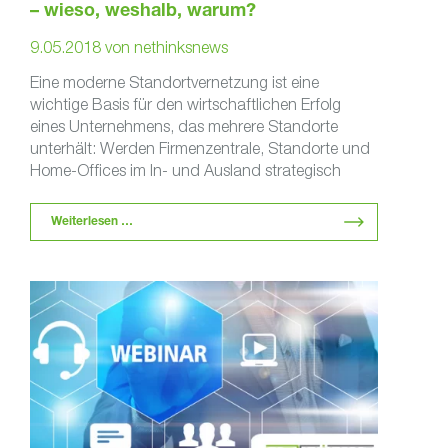
– wieso, weshalb, warum?
9.05.2018
von
nethinksnews
Eine moderne Standortvernetzung ist eine
wichtige Basis für den wirtschaftlichen Erfolg
eines Unternehmens, das mehrere Standorte
unterhält: Werden Firmenzentrale, Standorte und
Home-Offices im In- und Ausland strategisch
intelligent vernetzt, ermöglicht …
Weiterlesen …