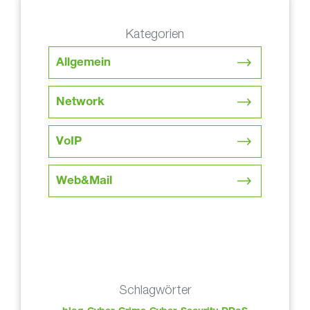
Kategorien
Allgemein
Network
VoIP
Web&Mail
Schlagwörter