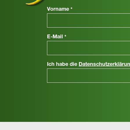
Vorname
*
E-Mail
*
Ich habe die
Datenschutzerkläru