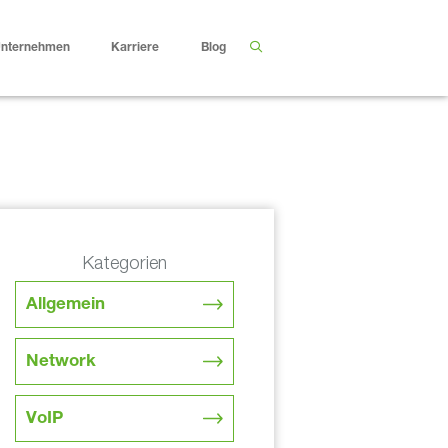
nternehmen
Karriere
Blog
Kategorien
Allgemein
Network
VoIP