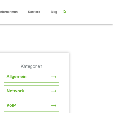
nternehmen
Karriere
Blog
Kategorien
Allgemein
Network
VoIP