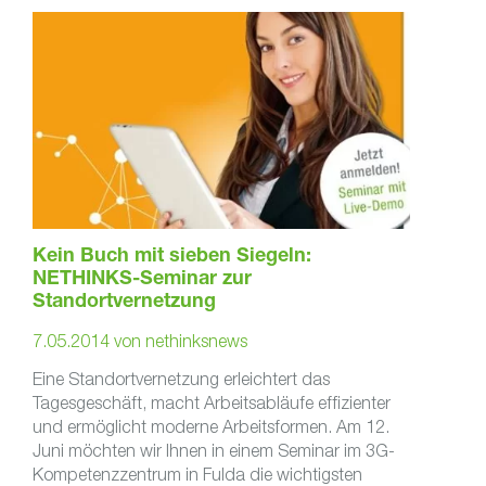
Kein Buch mit sieben Siegeln:
NETHINKS-Seminar zur
Standortvernetzung
7.05.2014
von
nethinksnews
Eine Standortvernetzung erleichtert das
Tagesgeschäft, macht Arbeitsabläufe effizienter
und ermöglicht moderne Arbeitsformen. Am 12.
Juni möchten wir Ihnen in einem Seminar im 3G-
Kompetenzzentrum in Fulda die wichtigsten