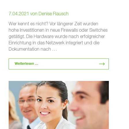
7.04.2021
von
Denise Rausch
Wer kennt es nicht? Vor längerer Zeit wurden
hohe Investitionen in neue Firewalls oder Switches
getätigt. Die Hardware wurde nach erfolgreicher
Einrichtung in das Netzwerk integriert und die
Dokumentation nach …
Weiterlesen …