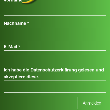
Vorname
*
Nachname
*
E-Mail
*
Ich habe die
Datenschutzerklärung
gelesen und
akzeptiere diese.