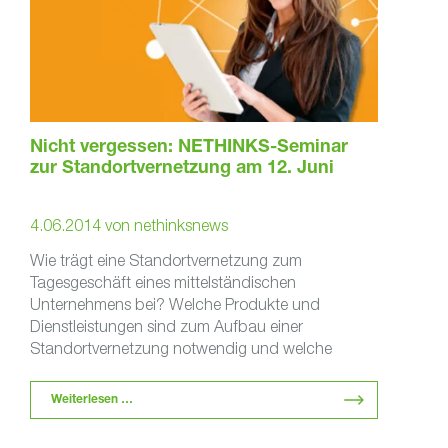
Nicht vergessen: NETHINKS-Seminar
zur Standortvernetzung am 12. Juni
4.06.2014
von
nethinksnews
Wie trägt eine Standortvernetzung zum
Tagesgeschäft eines mittelständischen
Unternehmens bei? Welche Produkte und
Dienstleistungen sind zum Aufbau einer
Standortvernetzung notwendig und welche
Kosten entstehen? Wie sollte das
Sicherheitskonzept einer Standortvernetzung …
Weiterlesen …