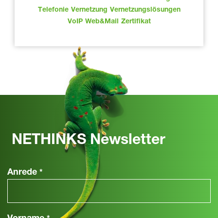
Telefonie
Vernetzung
Vernetzungslösungen
VoIP
Web&Mail
Zertifikat
NETHINKS Newsletter
Anrede
*