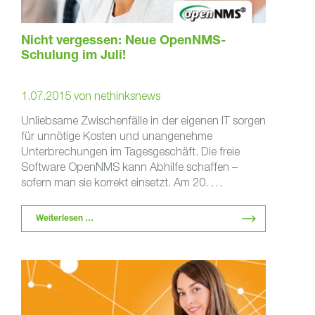
Nicht vergessen: Neue OpenNMS-
Schulung im Juli!
1.07.2015
von
nethinksnews
Unliebsame Zwischenfälle in der eigenen IT sorgen
für unnötige Kosten und unangenehme
Unterbrechungen im Tagesgeschäft. Die freie
Software OpenNMS kann Abhilfe schaffen –
sofern man sie korrekt einsetzt. Am 20. …
Weiterlesen …