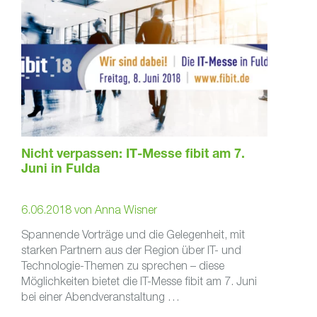
Nicht verpassen: IT-Messe fibit am 7.
Juni in Fulda
6.06.2018
von
Anna Wisner
Spannende Vorträge und die Gelegenheit, mit
starken Partnern aus der Region über IT- und
Technologie-Themen zu sprechen – diese
Möglichkeiten bietet die IT-Messe fibit am 7. Juni
bei einer Abendveranstaltung …