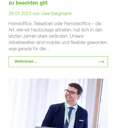
zu beachten gilt
26.01.2023
von
Uwe Bergmann
Homeoffice, Telearbeit oder Remoteoffice – die
Art, wie wir heutzutage arbeiten, hat sich in den
letzten Jahren stark verändert. Unsere
Arbeitswelten sind mobiler und flexibler geworden,
was gerade für die ...
Weiterlesen ...