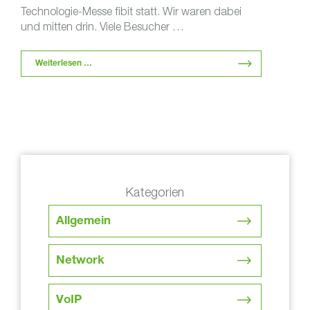
Technologie-Messe fibit statt. Wir waren dabei
und mitten drin. Viele Besucher …
Weiterlesen …
Kategorien
Allgemein
Network
VoIP