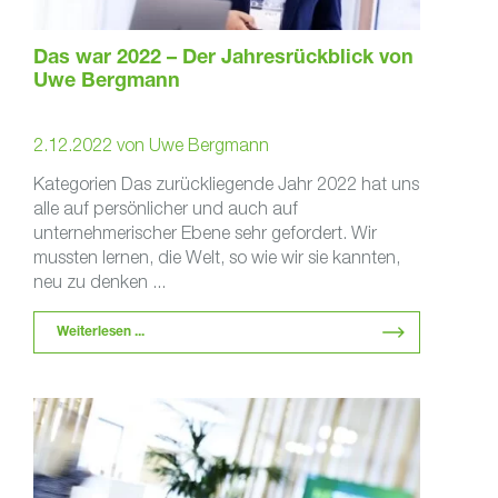
Das war 2022 – Der Jahresrückblick von
Uwe Bergmann
2.12.2022
von
Uwe Bergmann
Kategorien Das zurückliegende Jahr 2022 hat uns
alle auf persönlicher und auch auf
unternehmerischer Ebene sehr gefordert. Wir
mussten lernen, die Welt, so wie wir sie kannten,
neu zu denken ...
Weiterlesen ...