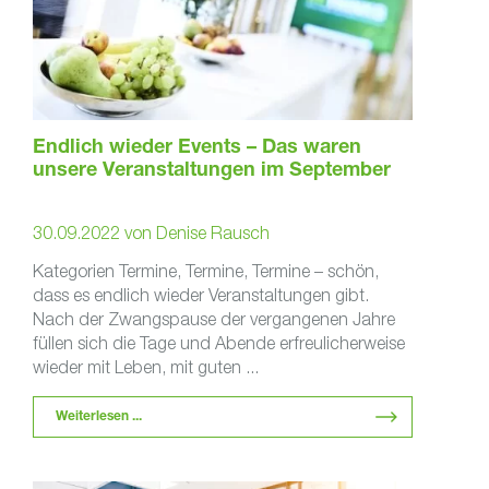
Endlich wieder Events – Das waren
unsere Veranstaltungen im September
30.09.2022
von
Denise Rausch
Kategorien Termine, Termine, Termine – schön,
dass es endlich wieder Veranstaltungen gibt.
Nach der Zwangspause der vergangenen Jahre
füllen sich die Tage und Abende erfreulicherweise
wieder mit Leben, mit guten ...
Weiterlesen ...