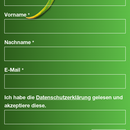
Vorname
*
Nachname
*
E-Mail
*
Ich habe die
Datenschutzerklärung
gelesen und
akzeptiere diese.