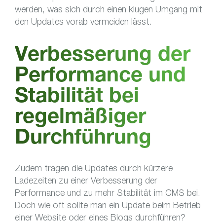
werden, was sich durch einen klugen Umgang mit
den Updates vorab vermeiden lässt.
Verbesserung der
Performance und
Stabilität bei
regelmäßiger
Durchführung
Zudem tragen die Updates durch kürzere
Ladezeiten zu einer Verbesserung der
Performance und zu mehr Stabilität im CMS bei.
Doch wie oft sollte man ein Update beim Betrieb
einer Website oder eines Blogs durchführen?