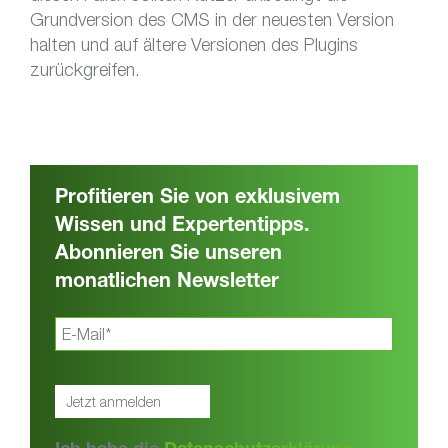
Grundversion des CMS in der neuesten Version
halten und auf ältere Versionen des Plugins
zurückgreifen.
Profitieren Sie von exklusivem
Wissen und Expertentipps.
Abonnieren Sie unseren
monatlichen Newsletter