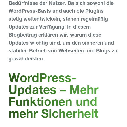
Bedürfnisse der Nutzer. Da sich sowohl die
WordPress-Basis und auch die Plugins
stetig weitentwickeln, stehen regelmäßig
Updates zur Verfügung. In diesem
Blogbeitrag erklären wir, warum diese
Updates wichtig sind, um den sicheren und
stabilen Betrieb von Webseiten und Blogs zu
gewährleisten.
WordPress-
Updates ­– Mehr
Funktionen und
mehr Sicherheit