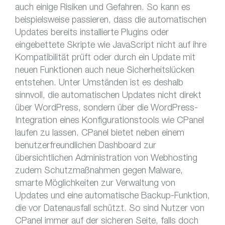
auch einige Risiken und Gefahren. So kann es
beispielsweise passieren, dass die automatischen
Updates bereits installierte Plugins oder
eingebettete Skripte wie JavaScript nicht auf ihre
Kompatibilität prüft oder durch ein Update mit
neuen Funktionen auch neue Sicherheitslücken
entstehen. Unter Umständen ist es deshalb
sinnvoll, die automatischen Updates nicht direkt
über WordPress, sondern über die WordPress-
Integration eines Konfigurationstools wie CPanel
laufen zu lassen. CPanel bietet neben einem
benutzerfreundlichen Dashboard zur
übersichtlichen Administration von Webhosting
zudem Schutzmaßnahmen gegen Malware,
smarte Möglichkeiten zur Verwaltung von
Updates und eine automatische Backup-Funktion,
die vor Datenausfall schützt. So sind Nutzer von
CPanel immer auf der sicheren Seite, falls doch