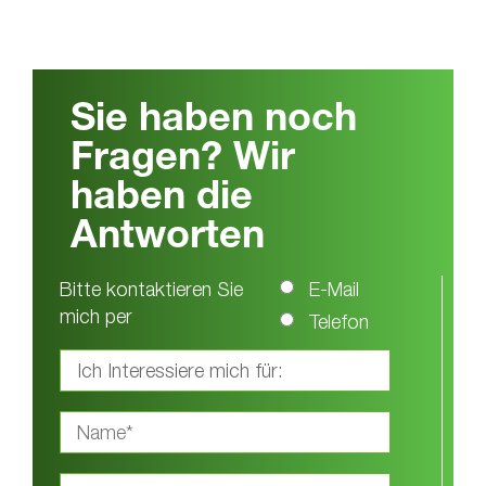
Sie haben noch
Fragen? Wir
haben die
Antworten
Bitte kontaktieren Sie
E-Mail
mich per
Telefon