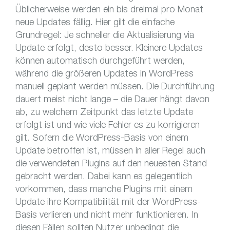
Üblicherweise werden ein bis dreimal pro Monat
neue Updates fällig. Hier gilt die einfache
Grundregel: Je schneller die Aktualisierung via
Update erfolgt, desto besser. Kleinere Updates
können automatisch durchgeführt werden,
während die größeren Updates in WordPress
manuell geplant werden müssen. Die Durchführung
dauert meist nicht lange – die Dauer hängt davon
ab, zu welchem Zeitpunkt das letzte Update
erfolgt ist und wie viele Fehler es zu korrigieren
gilt. Sofern die WordPress-Basis von einem
Update betroffen ist, müssen in aller Regel auch
die verwendeten Plugins auf den neuesten Stand
gebracht werden. Dabei kann es gelegentlich
vorkommen, dass manche Plugins mit einem
Update ihre Kompatibilität mit der WordPress-
Basis verlieren und nicht mehr funktionieren. In
diesen Fällen sollten Nutzer unbedingt die