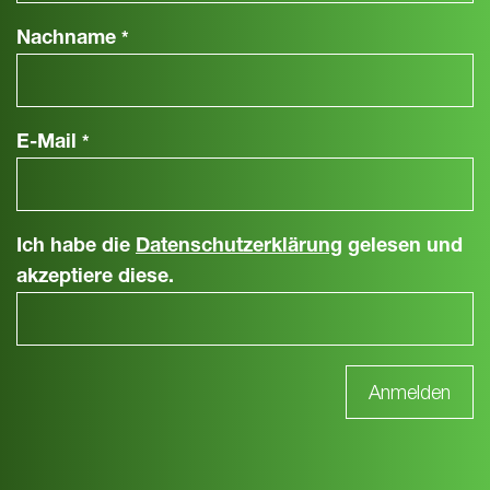
Nachname
*
E-Mail
*
Ich habe die
Datenschutzerklärung
gelesen und
akzeptiere diese.