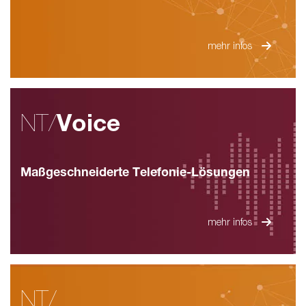
mehr infos
NT/
Voice
Maßgeschneiderte Telefonie-Lösungen
mehr infos
NT/