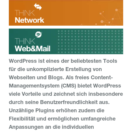
WordPress ist eines der beliebtesten Tools
für die unkomplizierte Erstellung von
Webseiten und Blogs. Als freies Content-
Managementsystem (CMS) bietet WordPress
viele Vorteile und zeichnet sich insbesondere
durch seine Benutzerfreundlichkeit aus.
Unzählige Plugins erhöhen zudem die
Flexibilität und ermöglichen umfangreiche
Anpassungen an die individuellen