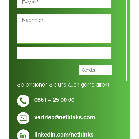
So erreichen Sie uns auch gerne direkt:
0661 – 25 00 00
vertrieb@nethinks.com
linkedin.com/nethinks