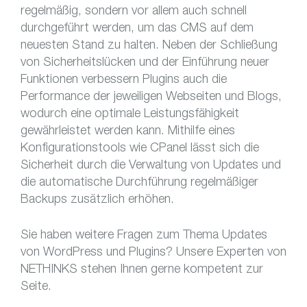
regelmäßig, sondern vor allem auch schnell
durchgeführt werden, um das CMS auf dem
neuesten Stand zu halten. Neben der Schließung
von Sicherheitslücken und der Einführung neuer
Funktionen verbessern Plugins auch die
Performance der jeweiligen Webseiten und Blogs,
wodurch eine optimale Leistungsfähigkeit
gewährleistet werden kann. Mithilfe eines
Konfigurationstools wie CPanel lässt sich die
Sicherheit durch die Verwaltung von Updates und
die automatische Durchführung regelmäßiger
Backups zusätzlich erhöhen.
Sie haben weitere Fragen zum Thema Updates
von WordPress und Plugins? Unsere Experten von
NETHINKS stehen Ihnen gerne kompetent zur
Seite.