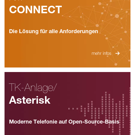
CONNECT
Die Lösung für alle Anforderungen
mehr infos
TK-Anlage/
Asterisk
Moderne Telefonie auf Open-Source-Basis