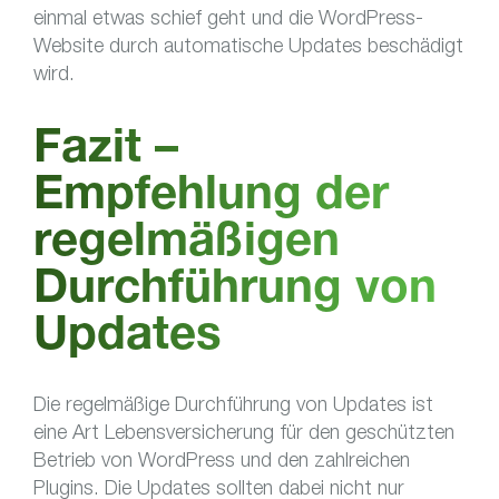
einmal etwas schief geht und die WordPress-
Website durch automatische Updates beschädigt
wird.
Fazit –
Empfehlung der
regelmäßigen
Durchführung von
Updates
Die regelmäßige Durchführung von Updates ist
eine Art Lebensversicherung für den geschützten
Betrieb von WordPress und den zahlreichen
Plugins. Die Updates sollten dabei nicht nur