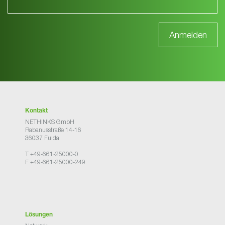
Kontakt
NETHINKS GmbH
Rabanusstraße 14-16
36037 Fulda
T +49-661-25000-0
F +49-661-25000-249
Lösungen