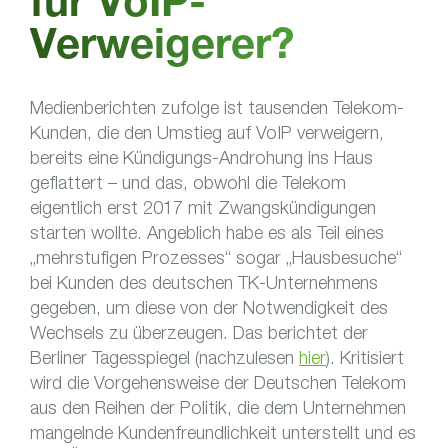
für VoIP-
Verweigerer?
Medienberichten zufolge ist tausenden Telekom-
Kunden, die den Umstieg auf VoIP verweigern,
bereits eine Kündigungs-Androhung ins Haus
geflattert – und das, obwohl die Telekom
eigentlich erst 2017 mit Zwangskündigungen
starten wollte. Angeblich habe es als Teil eines
„mehrstufigen Prozesses“ sogar „Hausbesuche“
bei Kunden des deutschen TK-Unternehmens
gegeben, um diese von der Notwendigkeit des
Wechsels zu überzeugen. Das berichtet der
Berliner Tagesspiegel (nachzulesen
hier
). Kritisiert
wird die Vorgehensweise der Deutschen Telekom
aus den Reihen der Politik, die dem Unternehmen
mangelnde Kundenfreundlichkeit unterstellt und es