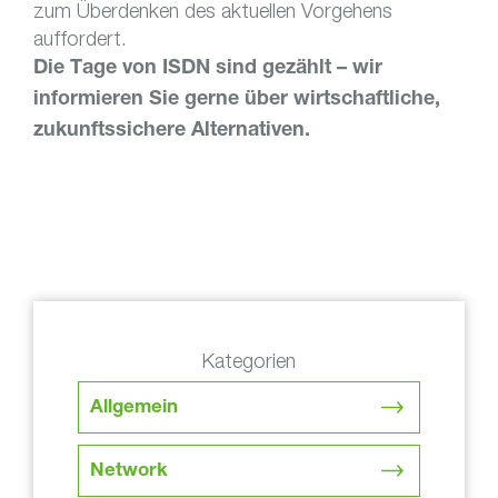
zum Überdenken des aktuellen Vorgehens
auffordert.
Die Tage von ISDN sind gezählt – wir
informieren Sie gerne über wirtschaftliche,
zukunftssichere Alternativen.
Kategorien
Allgemein
Network