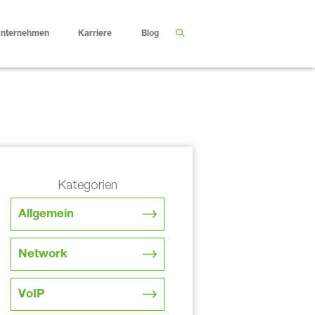
nternehmen
Karriere
Blog
Kategorien
Allgemein
Network
VoIP