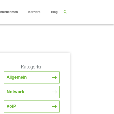
nternehmen
Karriere
Blog
Kategorien
Allgemein
Network
VoIP