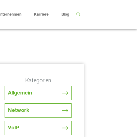
nternehmen
Karriere
Blog
Kategorien
Allgemein
Network
VoIP