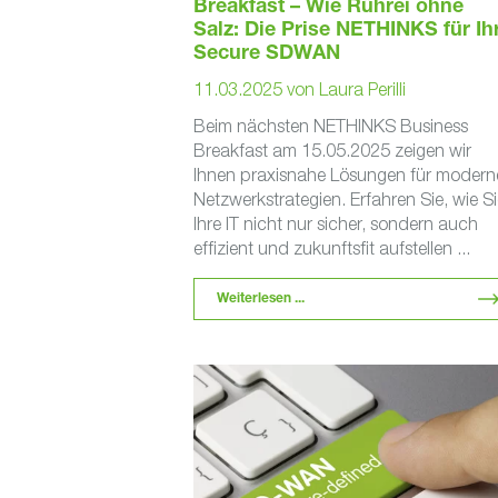
Breakfast – Wie Rührei ohne
Salz: Die Prise NETHINKS für Ih
Secure SDWAN
11.03.2025
von
Laura Perilli
Beim nächsten NETHINKS Business
Breakfast am 15.05.2025 zeigen wir
Ihnen praxisnahe Lösungen für modern
Netzwerkstrategien. Erfahren Sie, wie Si
Ihre IT nicht nur sicher, sondern auch
effizient und zukunftsfit aufstellen ...
Weiterlesen ...