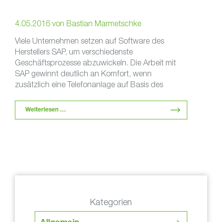
4.05.2016
von
Bastian Marmetschke
Viele Unternehmen setzen auf Software des
Herstellers SAP, um verschiedenste
Geschäftsprozesse abzuwickeln. Die Arbeit mit
SAP gewinnt deutlich an Komfort, wenn
zusätzlich eine Telefonanlage auf Basis des
NT/Communication Servers zum …
Weiterlesen …
Kategorien