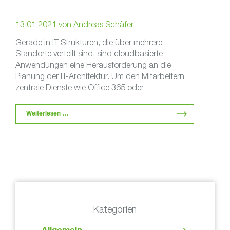
13.01.2021
von
Andreas Schäfer
Gerade in IT-Strukturen, die über mehrere
Standorte verteilt sind, sind cloudbasierte
Anwendungen eine Herausforderung an die
Planung der IT-Architektur. Um den Mitarbeitern
zentrale Dienste wie Office 365 oder
Anwendungen in …
Weiterlesen …
Kategorien