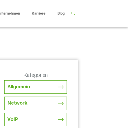
nternehmen
Karriere
Blog
Kategorien
Allgemein
Network
VoIP