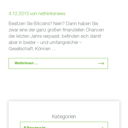
4.12.2013
von
nethinksnews
Besitzen Sie Bitcoins? Nein? Dann haben Sie
zwar eine der ganz großen finanziellen Chancen
der letzten Jahre verpasst, befinden sich damit
aber in bester – und umfangreicher –
Gesellschaft. Können …
Weiterlesen …
Kategorien