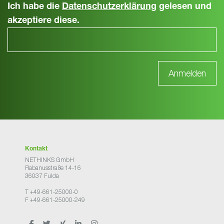
Ich habe die
Datenschutzerklärung
gelesen und
akzeptiere diese.
Kontakt
NETHINKS GmbH
Rabanusstraße 14-16
36037 Fulda
T +49-661-25000-0
F +49-661-25000-249