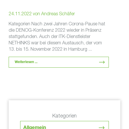
24.11.2022
von
Andreas Schäfer
Kategorien Nach zwei Jahren Corona-Pause hat
die DENOG-Konferenz 2022 wieder in Präsenz
stattgefunden. Auch der ITK-Dienstleister
NETHINKS war bei diesem Austausch, der vom
13. bis 15. November 2022 in Hamburg ...
Weiterlesen ...
Kategorien
Allgemein