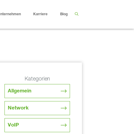
nternehmen
Karriere
Blog
Kategorien
Allgemein
Network
VoIP