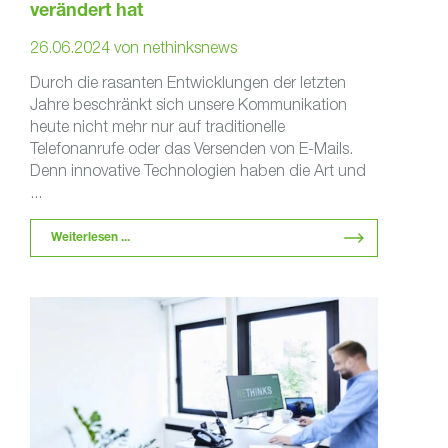
verändert hat
26.06.2024
von
nethinksnews
Durch die rasanten Entwicklungen der letzten
Jahre beschränkt sich unsere Kommunikation
heute nicht mehr nur auf traditionelle
Telefonanrufe oder das Versenden von E-Mails.
Denn innovative Technologien haben die Art und
...
Weiterlesen ...