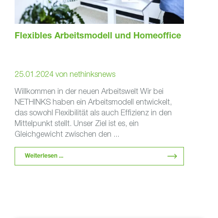
Flexibles Arbeitsmodell und Homeoffice
25.01.2024
von
nethinksnews
Willkommen in der neuen Arbeitswelt Wir bei
NETHINKS haben ein Arbeitsmodell entwickelt,
das sowohl Flexibilität als auch Effizienz in den
Mittelpunkt stellt. Unser Ziel ist es, ein
Gleichgewicht zwischen den ...
Weiterlesen ...