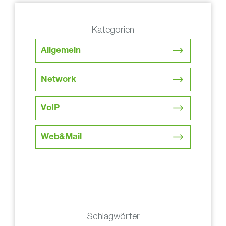
Kategorien
Allgemein
Network
VoIP
Web&Mail
Schlagwörter