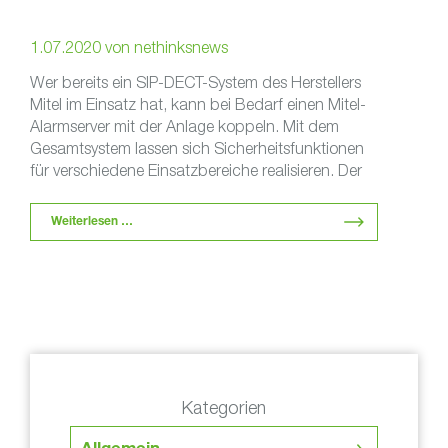
1.07.2020
von
nethinksnews
Wer bereits ein SIP-DECT-System des Herstellers
Mitel im Einsatz hat, kann bei Bedarf einen Mitel-
Alarmserver mit der Anlage koppeln. Mit dem
Gesamtsystem lassen sich Sicherheitsfunktionen
für verschiedene Einsatzbereiche realisieren. Der
…
Weiterlesen …
Kategorien