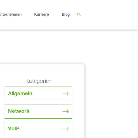
nternehmen
Karriere
Blog
Kategorien
Allgemein
Network
VoIP