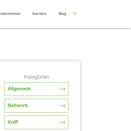
nternehmen
Karriere
Blog
Kategorien
Allgemein
Network
VoIP