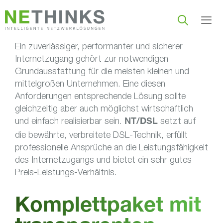
Zum
Inhalt
springen
Ein zuverlässiger, performanter und sicherer
Men
Internetzugang gehört zur notwendigen
Grundausstattung für die meisten kleinen und
mittelgroßen Unternehmen. Eine diesen
Anforderungen entsprechende Lösung sollte
gleichzeitig aber auch möglichst wirtschaftlich
und einfach realisierbar sein.
setzt auf
NT/DSL
die bewährte, verbreitete DSL-Technik, erfüllt
professionelle Ansprüche an die Leistungsfähigkeit
des Internetzugangs und bietet ein sehr gutes
Preis-Leistungs-Verhältnis.
Komplettpaket mit