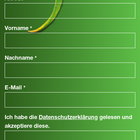
Vorname
*
Nachname
*
E-Mail
*
Ich habe die
Datenschutzerklärung
gelesen und
akzeptiere diese.