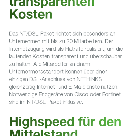
transparenten
Kosten
Das NT/DSL-Paket richtet sich besonders an
Unternehmen mit bis zu 20 Mitarbeitern. Der
Internetzugang wird als Flatrate realisiert, um die
laufenden Kosten transparent und überschaubar
zu halten. Alle Mitarbeiter an einem
Unternehmensstandort können über einen
einzigen DSL-Anschluss von NETHINKS
gleichzeitig Internet- und E-Maildienste nutzen.
Notwendige Endgeräte von Cisco oder Fortinet
sind im NT/DSL-Paket inklusive.
Highspeed für den