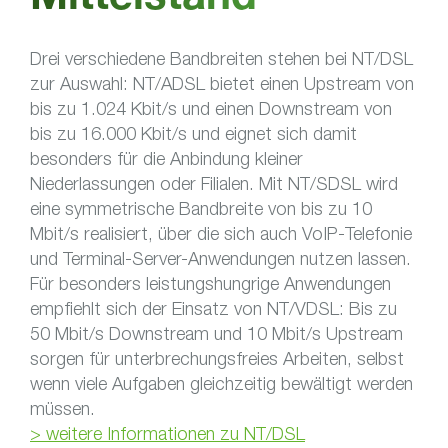
Mittelstand
Drei verschiedene Bandbreiten stehen bei NT/DSL
zur Auswahl: NT/ADSL bietet einen Upstream von
bis zu 1.024 Kbit/s und einen Downstream von
bis zu 16.000 Kbit/s und eignet sich damit
besonders für die Anbindung kleiner
Niederlassungen oder Filialen. Mit NT/SDSL wird
eine symmetrische Bandbreite von bis zu 10
Mbit/s realisiert, über die sich auch VoIP-Telefonie
und Terminal-Server-Anwendungen nutzen lassen.
Für besonders leistungshungrige Anwendungen
empfiehlt sich der Einsatz von NT/VDSL: Bis zu
50 Mbit/s Downstream und 10 Mbit/s Upstream
sorgen für unterbrechungsfreies Arbeiten, selbst
wenn viele Aufgaben gleichzeitig bewältigt werden
müssen.
> weitere Informationen zu NT/DSL