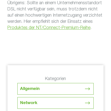
Übrigens: Sollte an einem Unternehmensstandort
DSL nicht verfügbar sein, muss trotzdem nicht
auf einen hochwertigen Internetzugang verzichtet
werden. Hier empfiehlt sich der Einsatz eines
Produktes der NT/Connect-Premium-Reihe
.
Kategorien
Allgemein
Network