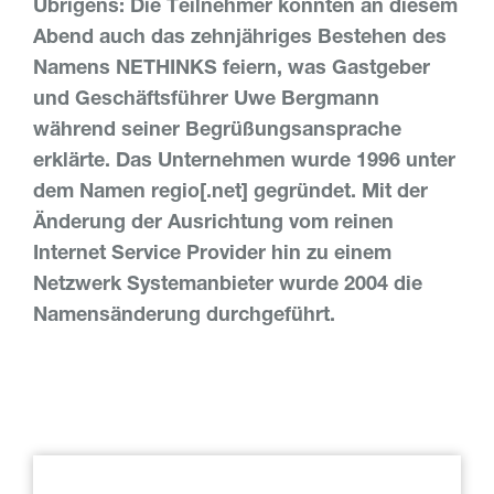
Übrigens: Die Teilnehmer konnten an diesem
Abend auch das zehnjähriges Bestehen des
Namens NETHINKS feiern, was Gastgeber
und Geschäftsführer Uwe Bergmann
während seiner Begrüßungsansprache
erklärte. Das Unternehmen wurde 1996 unter
dem Namen regio[.net] gegründet. Mit der
Änderung der Ausrichtung vom reinen
Internet Service Provider hin zu einem
Netzwerk Systemanbieter wurde 2004 die
Namensänderung durchgeführt.