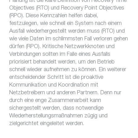
Objectives (RTO) und Recovery Point Objectives
(RPO). Diese Kennzahlen helfen dabei,
festzulegen, wie schnell ein System nach einem
Ausfall wiederhergestellt werden muss (RTO) und
wie viele Daten im schlimmsten Fall verloren gehen
dürfen (RPO). Kritische Netzwerkknoten und
Verbindungen sollten im Falle eines Ausfalls
priorisiert behandelt werden, um den Betrieb
schnell wieder aufnehmen zu können. Ein weiterer
entscheidender Schritt ist die proaktive
Kommunikation und Koordination mit
Netzbetreibern und anderen Partnern. Denn nur
durch eine enge Zusammenarbeit kann
sichergestellt werden, dass notwendige
Wiederherstellungsmaßnahmen zügig und
zielgerichtet eingeleitet werden.