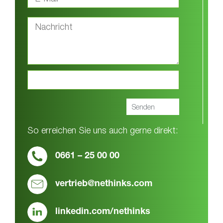
So erreichen Sie uns auch gerne direkt:
0661 – 25 00 00
vertrieb@nethinks.com
linkedin.com/nethinks