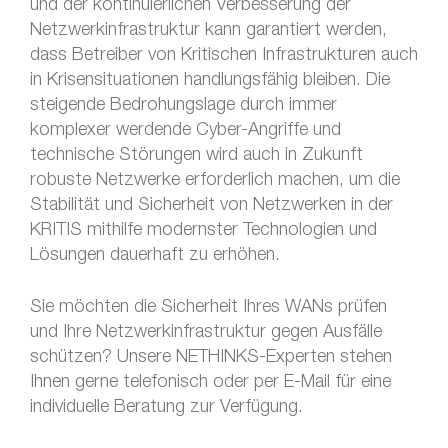
und der kontinuierlichen Verbesserung der
Netzwerkinfrastruktur kann garantiert werden,
dass Betreiber von Kritischen Infrastrukturen auch
in Krisensituationen handlungsfähig bleiben. Die
steigende Bedrohungslage durch immer
komplexer werdende Cyber-Angriffe und
technische Störungen wird auch in Zukunft
robuste Netzwerke erforderlich machen, um die
Stabilität und Sicherheit von Netzwerken in der
KRITIS mithilfe modernster Technologien und
Lösungen dauerhaft zu erhöhen.
Sie möchten die Sicherheit Ihres WANs prüfen
und Ihre Netzwerkinfrastruktur gegen Ausfälle
schützen? Unsere NETHINKS-Experten stehen
Ihnen gerne telefonisch oder per E-Mail für eine
individuelle Beratung zur Verfügung.