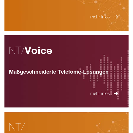
mehr infos
NT/
Voice
Maßgeschneiderte Telefonie-Lösungen
mehr infos
NT/