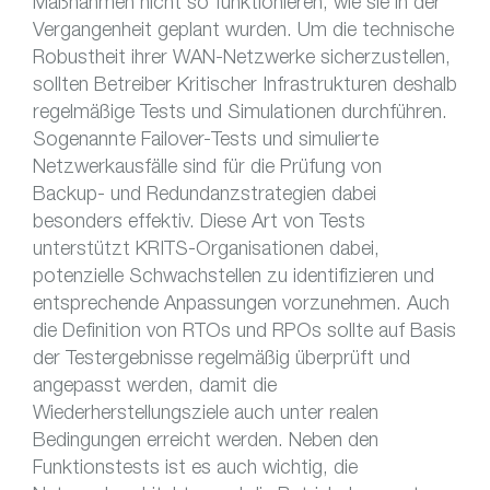
Maßnahmen nicht so funktionieren, wie sie in der
Vergangenheit geplant wurden. Um die technische
Robustheit ihrer WAN-Netzwerke sicherzustellen,
sollten Betreiber Kritischer Infrastrukturen deshalb
regelmäßige Tests und Simulationen durchführen.
Sogenannte Failover-Tests und simulierte
Netzwerkausfälle sind für die Prüfung von
Backup- und Redundanzstrategien dabei
besonders effektiv. Diese Art von Tests
unterstützt KRITS-Organisationen dabei,
potenzielle Schwachstellen zu identifizieren und
entsprechende Anpassungen vorzunehmen. Auch
die Definition von RTOs und RPOs sollte auf Basis
der Testergebnisse regelmäßig überprüft und
angepasst werden, damit die
Wiederherstellungsziele auch unter realen
Bedingungen erreicht werden. Neben den
Funktionstests ist es auch wichtig, die