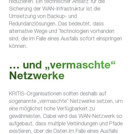
reduzieren. Ein technischer Ansatz für die
Sicherung der WAN-Infrastruktur ist die
Umsetzung von Backup- und
Redundanzlösungen. Das bedeutet, dass
alternative Wege und Technologien vorhanden
sind, die im Falle eines Ausfalls sofort einspringen
können.
… und „vermaschte“
Netzwerke
KRITIS-Organisationen sollten deshalb auf
sogenannte „vermaschte“ Netzwerke setzen, um
eine möglichst hohe Verfügbarkeit zu
gewährleisten. Dabei wird das WAN-Netzwerk so
aufgebaut, dass multiple Verbindungen und Pfade
existieren, über die Daten im Falle eines Ausfalls