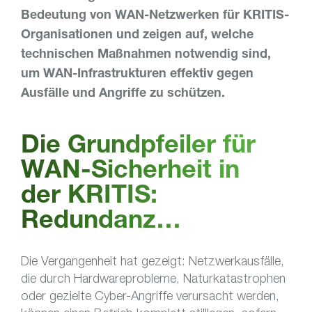
Bedeutung von WAN-Netzwerken für KRITIS-
Organisationen und zeigen auf, welche
technischen Maßnahmen notwendig sind,
um WAN-Infrastrukturen effektiv gegen
Ausfälle und Angriffe zu schützen.
Die Grundpfeiler für
WAN-Sicherheit in
der KRITIS:
Redundanz…
Die Vergangenheit hat gezeigt: Netzwerkausfälle,
die durch Hardwareprobleme, Naturkatastrophen
oder gezielte Cyber-Angriffe verursacht werden,