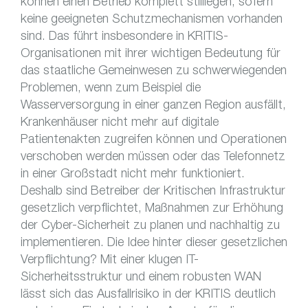
können einen Betrieb komplett stilllegen, sofern
keine geeigneten Schutzmechanismen vorhanden
sind. Das führt insbesondere in KRITIS-
Organisationen mit ihrer wichtigen Bedeutung für
das staatliche Gemeinwesen zu schwerwiegenden
Problemen, wenn zum Beispiel die
Wasserversorgung in einer ganzen Region ausfällt,
Krankenhäuser nicht mehr auf digitale
Patientenakten zugreifen können und Operationen
verschoben werden müssen oder das Telefonnetz
in einer Großstadt nicht mehr funktioniert.
Deshalb sind Betreiber der Kritischen Infrastruktur
gesetzlich verpflichtet, Maßnahmen zur Erhöhung
der Cyber-Sicherheit zu planen und nachhaltig zu
implementieren. Die Idee hinter dieser gesetzlichen
Verpflichtung? Mit einer klugen IT-
Sicherheitsstruktur und einem robusten WAN
lässt sich das Ausfallrisiko in der KRITIS deutlich