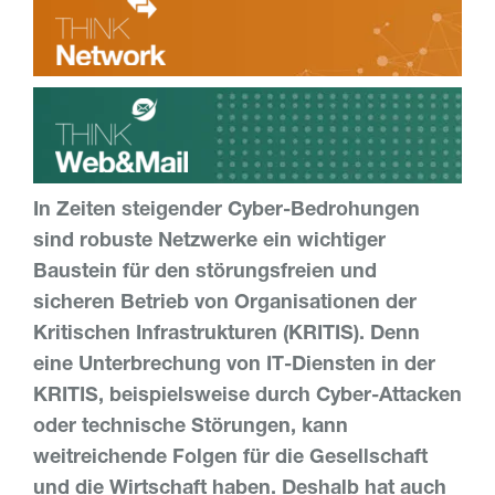
In Zeiten steigender Cyber-Bedrohungen
sind robuste Netzwerke ein wichtiger
Baustein für den störungsfreien und
sicheren Betrieb von Organisationen der
Kritischen Infrastrukturen (KRITIS). Denn
eine Unterbrechung von IT-Diensten in der
KRITIS, beispielsweise durch Cyber-Attacken
oder technische Störungen, kann
weitreichende Folgen für die Gesellschaft
und die Wirtschaft haben. Deshalb hat auch