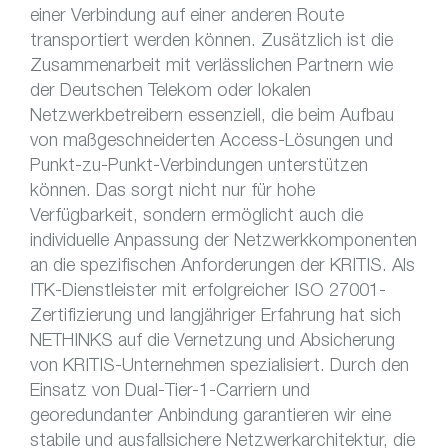
einer Verbindung auf einer anderen Route
transportiert werden können. Zusätzlich ist die
Zusammenarbeit mit verlässlichen Partnern wie
der Deutschen Telekom oder lokalen
Netzwerkbetreibern essenziell, die beim Aufbau
von maßgeschneiderten Access-Lösungen und
Punkt-zu-Punkt-Verbindungen unterstützen
können. Das sorgt nicht nur für hohe
Verfügbarkeit, sondern ermöglicht auch die
individuelle Anpassung der Netzwerkkomponenten
an die spezifischen Anforderungen der KRITIS. Als
ITK-Dienstleister mit erfolgreicher ISO 27001-
Zertifizierung und langjähriger Erfahrung hat sich
NETHINKS auf die Vernetzung und Absicherung
von KRITIS-Unternehmen spezialisiert. Durch den
Einsatz von Dual-Tier-1-Carriern und
georedundanter Anbindung garantieren wir eine
stabile und ausfallsichere Netzwerkarchitektur, die