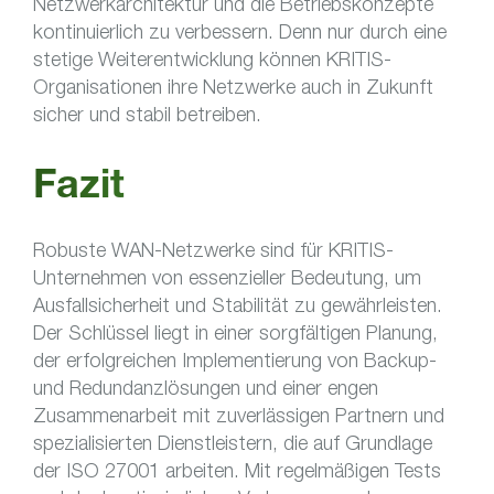
Netzwerkarchitektur und die Betriebskonzepte
kontinuierlich zu verbessern. Denn nur durch eine
stetige Weiterentwicklung können KRITIS-
Organisationen ihre Netzwerke auch in Zukunft
sicher und stabil betreiben.
Fazit
Robuste WAN-Netzwerke sind für KRITIS-
Unternehmen von essenzieller Bedeutung, um
Ausfallsicherheit und Stabilität zu gewährleisten.
Der Schlüssel liegt in einer sorgfältigen Planung,
der erfolgreichen Implementierung von Backup-
und Redundanzlösungen und einer engen
Zusammenarbeit mit zuverlässigen Partnern und
spezialisierten Dienstleistern, die auf Grundlage
der ISO 27001 arbeiten. Mit regelmäßigen Tests