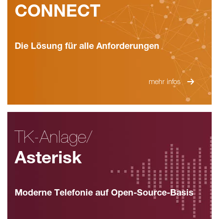
CONNECT
Die Lösung für alle Anforderungen
mehr infos
TK-Anlage/
Asterisk
Moderne Telefonie auf Open-Source-Basis