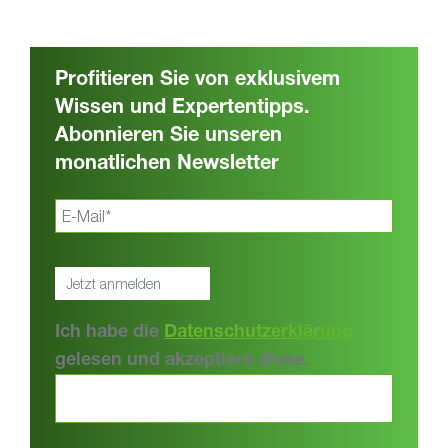
Profitieren Sie von exklusivem
Wissen und Expertentipps.
Abonnieren Sie unseren
monatlichen Newsletter
Ich habe die
Datenschutzerklärung
gelesen und akzeptiere diese.