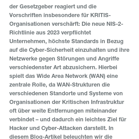
der Gesetzgeber reagiert und die
Vorschriften insbesondere für KRITIS-
Organisationen verschärft: Die neue NIS-2-
Richtlinie aus 2023 verpflichtet
Unternehmen, höchste Standards in Bezug
auf die Cyber-Sicherheit einzuhalten und ihre
Netzwerke gegen Störungen und Angriffe
verschiedenster Art abzusichern. Hierbei
spielt das Wide Area Network (WAN) eine
zentrale Rolle, da WAN-Strukturen die
verschiedenen Standorte und Systeme von
Organisationen der Kritischen Infrastruktur
oft über weite Entfernungen miteinander
verbindet – und dadurch ein leichtes Ziel für
Hacker und Cyber-Attacken darstellt. In
diesem Blog-Artikel beleuchten wir die