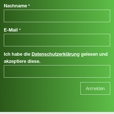
Nachname
*
E-Mail
*
Ich habe die
Datenschutzerklärung
gelesen und
akzeptiere diese.