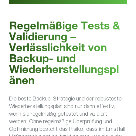
Regelmäßige Tests &
Validierung –
Verlässlichkeit von
Backup- und
Wiederherstellungspl
änen
Die beste Backup-Strategie und der robusteste
Wiederherstellungsplan sind nur dann effektiv,
wenn sie regelmäßig getestet und validiert
werden. Ohne regelmäßige Überprüfung und
Optimierung besteht das Risiko, dass im Ernstfall