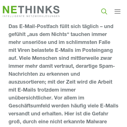
Zum
Inhalt
springen
Das E-Mail-Postfach füllt sich täglich – und
Men
gefühlt „aus dem Nichts“ tauchen immer
mehr unseriöse und im schlimmsten Falle
mit Viren belastete E-Mails im Posteingang
auf. Viele Menschen sind mittlerweile zwar
immer mehr damit vertraut, derartige Spam-
Nachrichten zu erkennen und
auszusortieren; mit der Zeit wird die Arbeit
mit E-Mails trotzdem immer
unübersichtlicher. Vor allem im
Geschäftsumfeld werden häufig viele E-Mails
versandt und erhalten. Hier ist die Gefahr
groß, durch eine nicht erkannte Malware