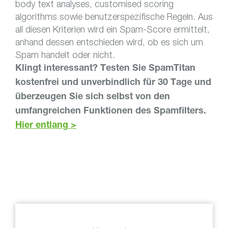
body text analyses, customised scoring
algorithms sowie benutzerspezifische Regeln. Aus
all diesen Kriterien wird ein Spam-Score ermittelt,
anhand dessen entschieden wird, ob es sich um
Spam handelt oder nicht.
Klingt interessant? Testen Sie SpamTitan
kostenfrei und unverbindlich für 30 Tage und
überzeugen Sie sich selbst von den
umfangreichen Funktionen des Spamfilters.
Hier entlang >