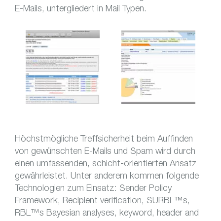
E-Mails, untergliedert in Mail Typen.
Höchstmögliche Treffsicherheit beim Auffinden
von gewünschten E-Mails und Spam wird durch
einen umfassenden, schicht-orientierten Ansatz
gewährleistet. Unter anderem kommen folgende
Technologien zum Einsatz: Sender Policy
Framework, Recipient verification, SURBL™s,
RBL™s Bayesian analyses, keyword, header and