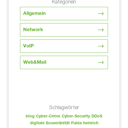
Kategorien
Allgemein
Network
VoIP
Web&Mail
Schlagwörter
blog
Cyber-Crime
Cyber-Security
DDoS
digitale Souveränität
Fulda
heinrich