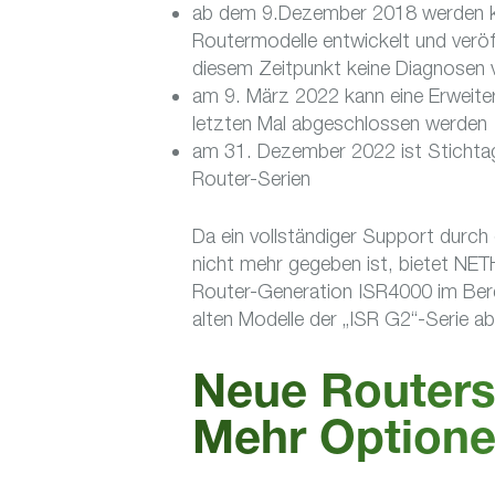
ab dem 9.Dezember 2018 werden kei
Routermodelle entwickelt und veröff
diesem Zeitpunkt keine Diagnosen
am 9. März 2022 kann eine Erweite
letzten Mal abgeschlossen werden
am 31. Dezember 2022 ist Stichtag 
Router-Serien
Da ein vollständiger Support durch
nicht mehr gegeben ist, bietet NET
Router-Generation ISR4000 im Ber
alten Modelle der „ISR G2“-Serie ab
Neue Routerse
Mehr Optione