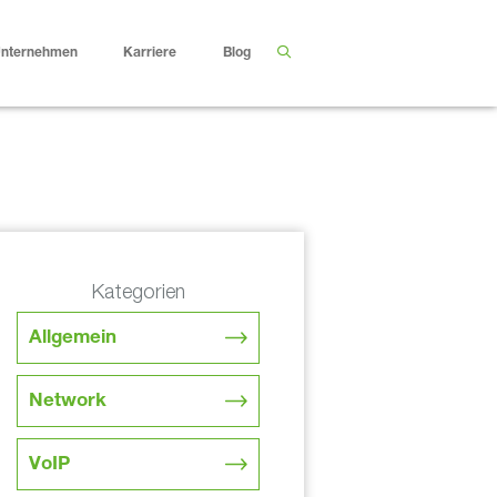
nternehmen
Karriere
Blog
Kategorien
Allgemein
Network
VoIP