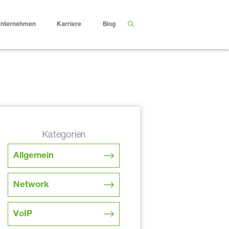
nternehmen
Karriere
Blog
Kategorien
Allgemein
Network
VoIP