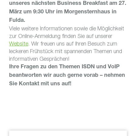
unseres nächsten Business Breakfast am 27.
März um 9:30 Uhr im Morgensternhaus in
Fulda.
Viele weitere Informationen sowie die Möglichkeit
zur Online-Anmeldung finden Sie auf unserer
Website
. Wir freuen uns auf Ihren Besuch zum
leckeren Frühstück mit spannenden Themen und
informativen Gesprächen!
Ihre Fragen zu den Themen ISDN und VoIP
beantworten wir auch gerne vorab – nehmen
Sie Kontakt mit uns auf!