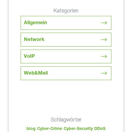
Kategorien
Allgemein
Network
VoIP
Web&Mail
Schlagwörter
blog
Cyber-Crime
Cyber-Security
DDoS