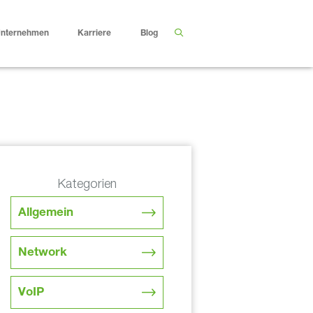
nternehmen
Karriere
Blog
Kategorien
Allgemein
Network
VoIP