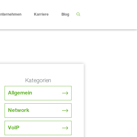
nternehmen
Karriere
Blog
Kategorien
Allgemein
Network
VoIP