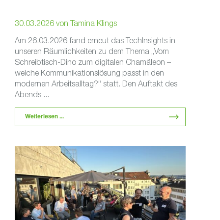
30.03.2026
von
Tamina Klings
Am 26.03.2026 fand erneut das TechInsights in
unseren Räumlichkeiten zu dem Thema „Vom
Schreibtisch-Dino zum digitalen Chamäleon –
welche Kommunikationslösung passt in den
modernen Arbeitsalltag?“ statt. Den Auftakt des
Abends ...
Weiterlesen ...