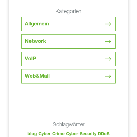
Kategorien
Allgemein
Network
VoIP
Web&Mail
Schlagwörter
blog
Cyber-Crime
Cyber-Security
DDoS