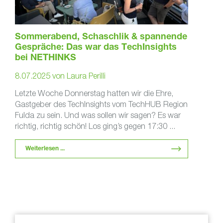
Sommerabend, Schaschlik & spannende
Gespräche: Das war das TechInsights
bei NETHINKS
8.07.2025
von
Laura Perilli
Letzte Woche Donnerstag hatten wir die Ehre,
Gastgeber des TechInsights vom TechHUB Region
Fulda zu sein. Und was sollen wir sagen? Es war
richtig, richtig schön! Los ging’s gegen 17:30 ...
Weiterlesen ...