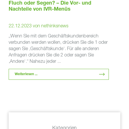
Fluch oder Segen? – Die Vor- und
Nachteile von IVR-Menüs
22.12.2023
von
nethinksnews
„Wenn Sie mit dem Geschäftskundenbereich
verbunden werden wollen, drücken Sie die 1 oder
sagen Sie ‚Geschäftskunde‘. Für alle anderen
Anfragen drücken Sie die 2 oder sagen Sie
‚Andere‘.“ Nahezu jeder ...
Weiterlesen ...
Kategorien