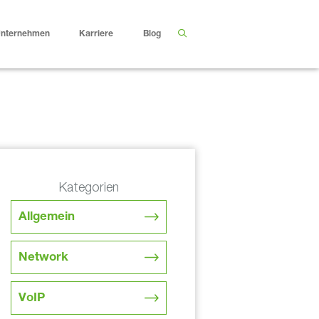
nternehmen
Karriere
Blog
Kategorien
Allgemein
Network
VoIP