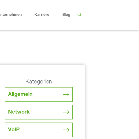
nternehmen
Karriere
Blog
Kategorien
Allgemein
Network
VoIP