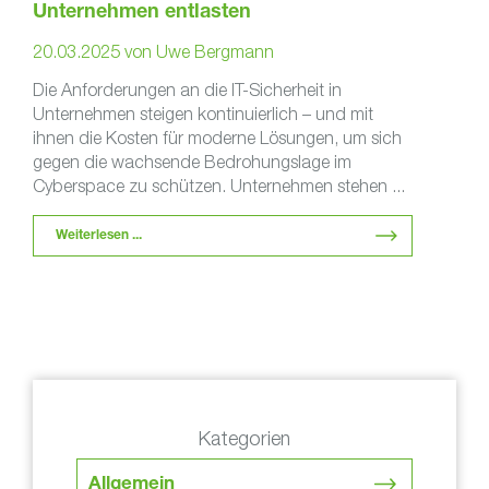
Unternehmen entlasten
20.03.2025
von
Uwe Bergmann
Die Anforderungen an die IT-Sicherheit in
Unternehmen steigen kontinuierlich – und mit
ihnen die Kosten für moderne Lösungen, um sich
gegen die wachsende Bedrohungslage im
Cyberspace zu schützen. Unternehmen stehen ...
Weiterlesen ...
Kategorien
Allgemein