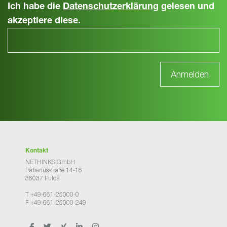
Ich habe die
Datenschutzerklärung
gelesen und
akzeptiere diese.
Kontakt
NETHINKS GmbH
Rabanusstraße 14-16
36037 Fulda
T +49-661-25000-0
F +49-661-25000-249