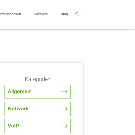
nternehmen
Karriere
Blog
Kategorien
Allgemein
Network
VoIP