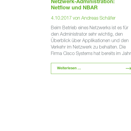
Netzwerk-Administration:
Netflow und NBAR
4.10.2017
von
Andreas Schäfer
Beim Betrieb eines Netzwerks ist es für
den Administrator sehr wichtig, den
Überblick über Applikationen und den
Verkehr im Netzwerk zu behalten. Die
Firma Cisco Systems hat bereits im Jah
…
Weiterlesen …