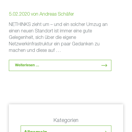
5.02.2020
von
Andreas Schäfer
NETHINKS zieht um – und ein solcher Umzug an
einen neuen Standort ist immer eine gute
Gelegenheit, sich über die eigene
Netzwerkinfrastruktur ein paar Gedanken zu
machen und diese auf …
Weiterlesen …
Kategorien