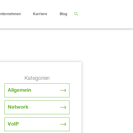
nternehmen
Karriere
Blog
Kategorien
Allgemein
Network
VoIP